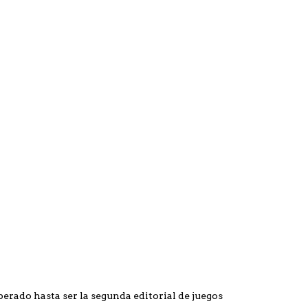
erado hasta ser la segunda editorial de juegos