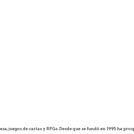
sa, juegos de cartas y RPGs. Desde que se fundó en 1995 ha prosp