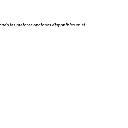
do las mejores opciones disponibles en el