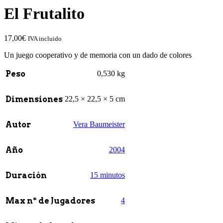
El Frutalito
17,00
€
IVA incluido
Un juego cooperativo y de memoria con un dado de colores
Peso
0,530 kg
Dimensiones
22,5 × 22,5 × 5 cm
Autor
Vera Baumeister
Año
2004
Duración
15 minutos
Max nº de Jugadores
4