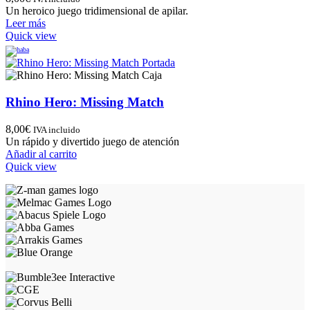
Un heroico juego tridimensional de apilar.
Leer más
Quick view
Rhino Hero: Missing Match
8,00
€
IVA incluido
Un rápido y divertido juego de atención
Añadir al carrito
Quick view