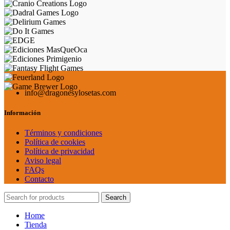
info@dragonesylosetas.com
Información
Términos y condiciones
Política de cookies
Política de privacidad
Aviso legal
FAQs
Contacto
Search
Home
Tienda