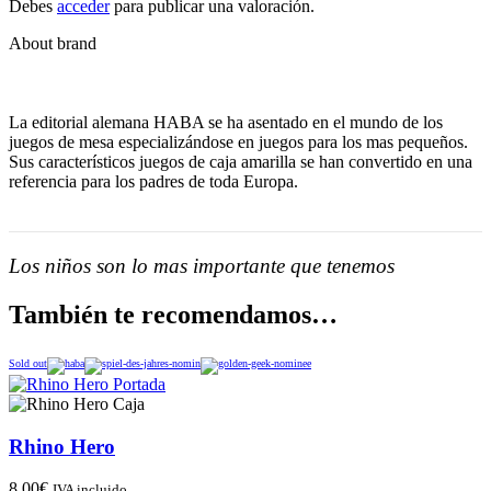
Debes
acceder
para publicar una valoración.
About brand
La editorial alemana HABA se ha asentado en el mundo de los
juegos de mesa especializándose en juegos para los mas pequeños.
Sus característicos juegos de caja amarilla se han convertido en una
referencia para los padres de toda Europa.
Los niños son lo mas importante que tenemos
También te recomendamos…
Sold out
Rhino Hero
8,00
€
IVA incluido