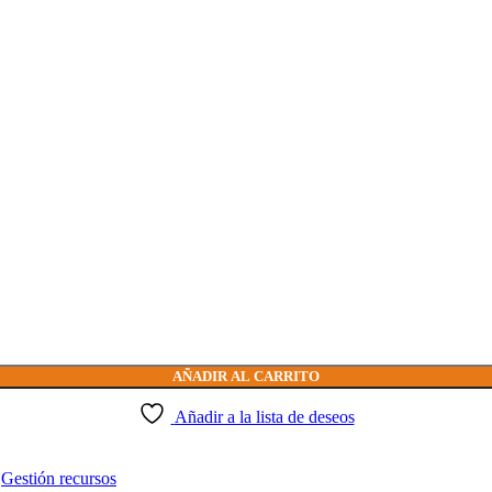
AÑADIR AL CARRITO
Añadir a la lista de deseos
Gestión recursos