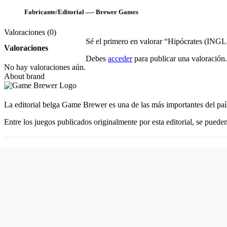
Fabricante/Editorial —- Brewer Games
Valoraciones (0)
Sé el primero en valorar “Hipócrates (ING
Valoraciones
Debes
acceder
para publicar una valoración.
No hay valoraciones aún.
About brand
La editorial belga Game Brewer es una de las más importantes del país
Entre los juegos publicados originalmente por esta editorial, se puede