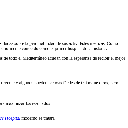
s dudas sobre la perdurabilidad de sus actividades médicas. Como
teriormente conocido como el primer hospital de la historia.
s de todo el Mediterráneo acudan con la esperanza de recibir el mejor
urgente y algunos pueden ser más fáciles de tratar que otros, pero
ara maximizar los resultados
ce Hospital
moderno se tratara