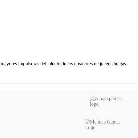
 mayores impulsoras del talento de los creadores de juegos belgas