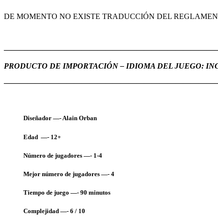
DE MOMENTO NO EXISTE TRADUCCIÓN DEL REGLAMEN
———————————————————————————
PRODUCTO DE IMPORTACIÓN – IDIOMA DEL JUEGO: I
———————————————————————————
Diseñador —- Alain Orban
Edad —- 12+
Número de jugadores —- 1-4
Mejor número de jugadores —- 4
Tiempo de juego —- 90
minutos
Complejidad —- 6 / 10