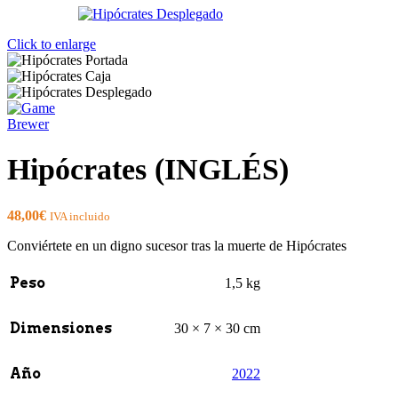
Click to enlarge
Hipócrates (INGLÉS)
48,00
€
IVA incluido
Conviértete en un digno sucesor tras la muerte de Hipócrates
Peso
1,5 kg
Dimensiones
30 × 7 × 30 cm
Año
2022