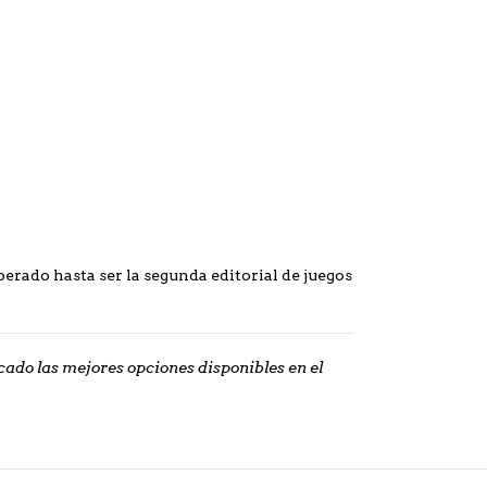
erado hasta ser la segunda editorial de juegos
do las mejores opciones disponibles en el