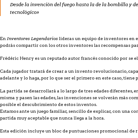
Desde la invención del fuego hasta la de la bombilla y d
tecnológico»
Inventores Legendarios
En
lideras un equipo de inventores en e
podrás compartir con los otros inventores las recompensas pa
Frédéric Henry es un reputado autor francés conocido por se el 
Cada jugador tratará de crear a un invento revolucionario, capa
adelante y lo haga, por lo que ser el primero en este caso, tiene 
La partida se desarrollará a lo largo de tres edades diferentes
misma y pasen las edades, las invenciones se volverán más comp
posible el descubrimiento de estos inventos.
Estamos ante un juego familiar, sencillo de explicar, con una c
partida muy aceptable que nunca llega a la hora.
Esta edición incluye un bloc de puntuaciones promocional de 