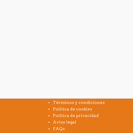
INFORMACIÓN
Términos y condiciones
Política de cookies
Política de privacidad
Aviso legal
FAQs