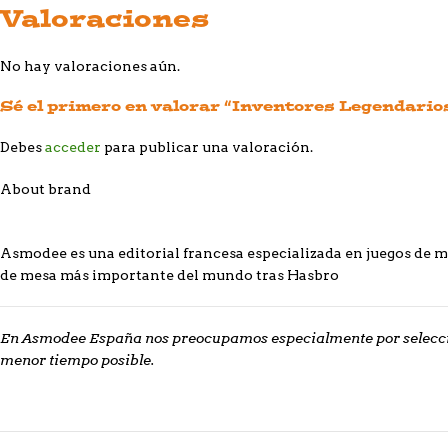
Valoraciones
No hay valoraciones aún.
Sé el primero en valorar “Inventores Legendario
Debes
acceder
para publicar una valoración.
About brand
Asmodee es una editorial francesa especializada en juegos de me
de mesa más importante del mundo tras Hasbro
En Asmodee España nos preocupamos especialmente por seleccio
menor tiempo posible.