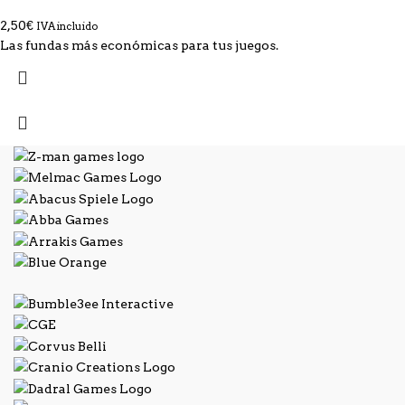
2,50
€
IVA incluido
Las fundas más económicas para tus juegos.