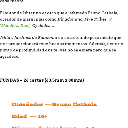
cada fuente.
El autor de Ishtar no es otro que el afamado Bruno Cathala,
Kingdomino, Five Tribes,
7
creador de maravillas como
Wonders: Duel
, Cyclades…
Ishtar: Jardines de Babilonia
un entretenido peso medio que
nos proporcionará muy buenos momentos. Además, tiene un
punto de profundidad que tal vez no se espera pero que se
agradece.
FUNDAS – 26 cartas (63.5mm x 88mm)
Diseñador —-Bruno Cathala
Edad —- 14+