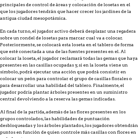
principales de control de áreas y colocación de losetas en el
que los jugadores tendrán que hacer crecer los jardines de la
antigua ciudad mesopotámica.
En cada turno, el jugador activo deberá desplazar una regadera
sobre un rondel de losetas para marcar cual va a colocar.
Posteriormente, se colocará esta loseta en el tablero de forma
que esté conectada a una de las fuentes presentes en el. Al
colocar la loseta, el jugador reclamará todas las gemas que haya
presentes en las casillas ocupadas y, si en la loseta viene un
símbolo, podrá ejecutar una acción que podrá consistir en
colocar un peón para controlar el grupo de casillas florales o
para desarrollar una habilidad del tablero. Finalmente, el
jugador podría plantar árboles presentes en un suministro
central devolviendo a la reserva las gemas indicadas.
Al final de la partida, además de las flores presentes en los
grupos controlados, las habilidades de puntuación
desbloqueadas y los árboles plantados, los jugadores obtendrán
puntos en función de quien controle más casillas con flores en