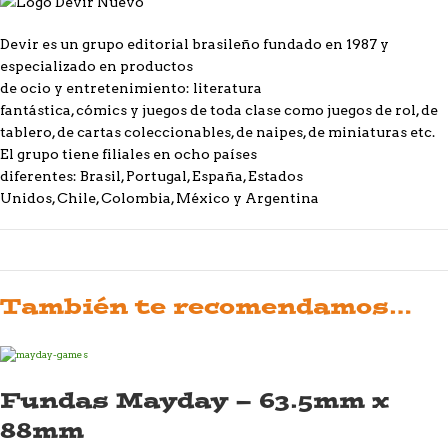
Devir es un grupo editorial brasileño fundado en 1987 y
especializado en productos
de ocio y entretenimiento: literatura
fantástica, cómics y juegos de toda clase como juegos de rol, de
tablero, de cartas coleccionables, de naipes, de miniaturas etc.
El grupo tiene filiales en ocho países
diferentes: Brasil, Portugal, España, Estados
Unidos, Chile, Colombia, México y Argentina
También te recomendamos…
Fundas Mayday – 63.5mm x
88mm