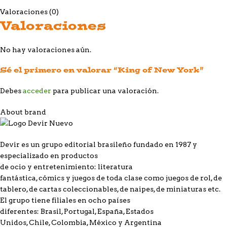
Valoraciones (0)
Valoraciones
No hay valoraciones aún.
Sé el primero en valorar “King of New York”
Debes
acceder
para publicar una valoración.
About brand
Devir es un grupo editorial brasileño fundado en 1987 y
especializado en productos
de ocio y entretenimiento: literatura
fantástica, cómics y juegos de toda clase como juegos de rol, de
tablero, de cartas coleccionables, de naipes, de miniaturas etc.
El grupo tiene filiales en ocho países
diferentes: Brasil, Portugal, España, Estados
Unidos, Chile, Colombia, México y Argentina