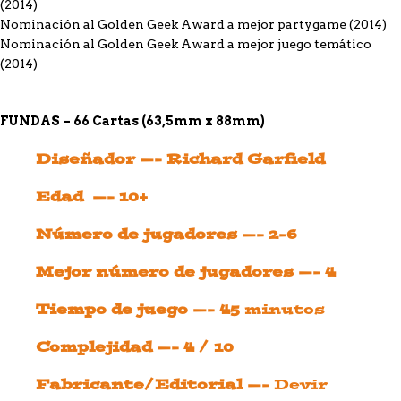
(2014)
Nominación al Golden Geek Award a mejor partygame (2014)
Nominación al Golden Geek Award a mejor juego temático
(2014)
FUNDAS – 66 Cartas (63,5mm x 88mm)
Diseñador —- Richard Garfield
Edad —- 10+
Número de jugadores —- 2-6
Mejor número de jugadores —- 4
Tiempo de juego —- 45
minutos
Complejidad —- 4 / 10
Fabricante/Editorial —-
Devir