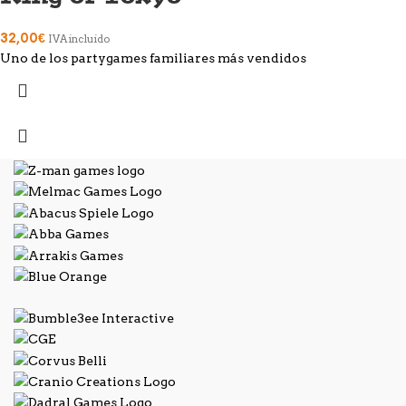
32,00
€
IVA incluido
Uno de los partygames familiares más vendidos