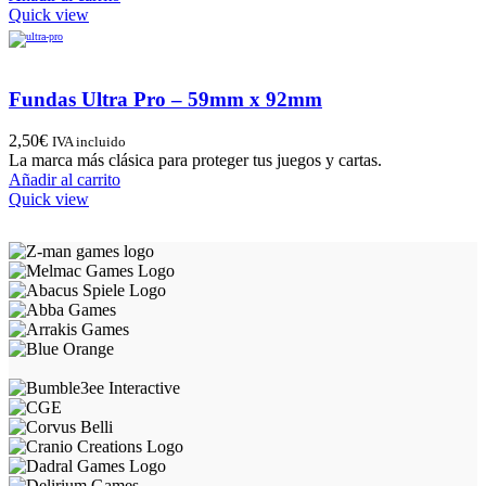
Quick view
Fundas Ultra Pro – 59mm x 92mm
2,50
€
IVA incluido
La marca más clásica para proteger tus juegos y cartas.
Añadir al carrito
Quick view