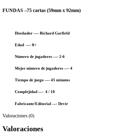
FUNDAS –75 cartas (59mm x 92mm)
Diseñador —- Richard Garfield
Edad —- 8+
Número de jugadores —- 2-6
Mejor número de jugadores —- 4
Tiempo de juego —- 45
minutos
Complejidad —- 4 / 10
Fabricante/Editorial —- Devir
Valoraciones (0)
Valoraciones