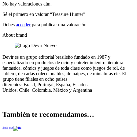
No hay valoraciones aún.
Sé el primero en valorar “Treasure Hunter”
Debes
acceder
para publicar una valoración.
About brand
Devir es un grupo editorial brasileño fundado en 1987 y
especializado en productos de ocio y entretenimiento: literatura
fantástica, cómics y juegos de toda clase como juegos de rol, de
tablero, de cartas coleccionables, de naipes, de miniaturas etc. El
grupo tiene filiales en ocho países
diferentes: Brasil, Portugal, España, Estados
Unidos, Chile, Colombia, México y Argentina
También te recomendamos…
Sold out