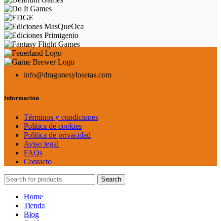
info@dragonesylosetas.com
Información
Términos y condiciones
Política de cookies
Política de privacidad
Aviso legal
FAQs
Contacto
Search
Home
Tienda
Blog