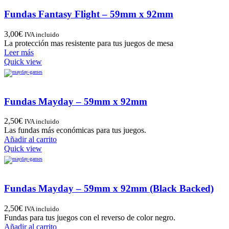
Fundas Fantasy Flight – 59mm x 92mm
3,00
€
IVA incluido
La protección mas resistente para tus juegos de mesa
Leer más
Quick view
Fundas Mayday – 59mm x 92mm
2,50
€
IVA incluido
Las fundas más económicas para tus juegos.
Añadir al carrito
Quick view
Fundas Mayday – 59mm x 92mm (Black Backed)
2,50
€
IVA incluido
Fundas para tus juegos con el reverso de color negro.
Añadir al carrito