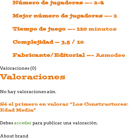
Número de jugadores —- 2-4
Mejor número de jugadores —- 2
Tiempo de juego —- 120
minutos
Complejidad — 3,5 / 10
Fabricante/Editorial —-
Asmodee
Valoraciones (0)
Valoraciones
No hay valoraciones aún.
Sé el primero en valorar “Los Constructores:
Edad Media”
Debes
acceder
para publicar una valoración.
About brand