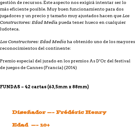
gestión de recursos. Este aspecto nos exigirá intentar ser lo
más eficiente posible. Muy buen funcionamiento para dos
Los
jugadores y un precio y tamaño muy ajustados hacen que
Constructores: Edad Medi
a
pueda tener hueco en cualquier
ludoteca.
Los Constructores: Edad Media
ha obtenido uno de los mayores
reconocimientos del continente:
Premio especial del jurado en los premios As D’Or del festival
de juegos de Cannes (Francia) (2014)
FUNDAS – 42 cartas (63,5mm x 88mm)
Diseñador —- Frédéric Henry
Edad —- 10+