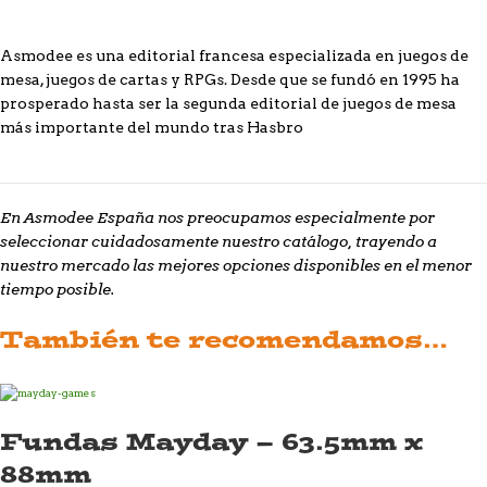
Asmodee es una editorial francesa especializada en juegos de
mesa, juegos de cartas y RPGs. Desde que se fundó en 1995 ha
prosperado hasta ser la segunda editorial de juegos de mesa
más importante del mundo tras Hasbro
En Asmodee España nos preocupamos especialmente por
seleccionar cuidadosamente nuestro catálogo, trayendo a
nuestro mercado las mejores opciones disponibles en el menor
tiempo posible.
También te recomendamos…
Fundas Mayday – 63.5mm x
88mm