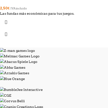
2,50
€
IVA incluido
Las fundas más económicas para tus juegos.