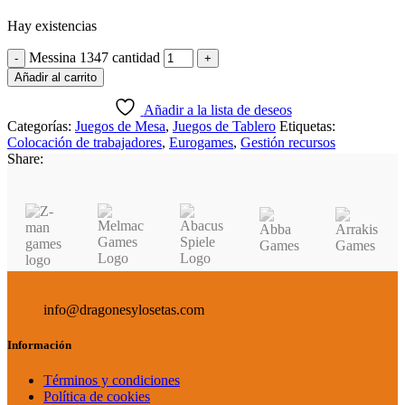
Hay existencias
Messina 1347 cantidad
Añadir al carrito
Añadir a la lista de deseos
Categorías:
Juegos de Mesa
,
Juegos de Tablero
Etiquetas:
Colocación de trabajadores
,
Eurogames
,
Gestión recursos
Share:
info@dragonesylosetas.com
Información
Términos y condiciones
Política de cookies