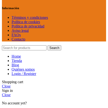
Información
Términos y condiciones
Política de cookies
Política de privacidad
Aviso legal
FAQs
Contacto
Search
Home
Tienda
Blog
Quiénes somos
Login / Register
Shopping cart
Close
Sign in
Close
No account yet?