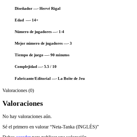
Diseñador —- Hervé Rigal
Edad —- 14+
Número de jugadores —- 1-4
Mejor número de jugadores —- 3
Tiempo de juego —- 90
minutos
Complejidad —- 5.5 / 10
Fabricante/Editorial —- La Boîte de Jeu
Valoraciones (0)
Valoraciones
No hay valoraciones aún.
Sé el primero en valorar “Neta-Tanka (INGLÉS)”