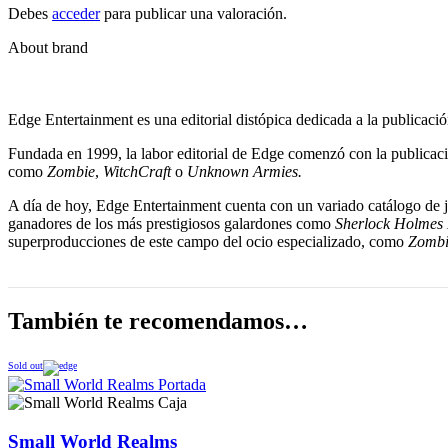
Debes
acceder
para publicar una valoración.
About brand
Edge Entertainment es una editorial distópica dedicada a la publicació
Fundada en 1999, la labor editorial de Edge comenzó con la publicac
como
Zombie
,
WitchCraft
o
Unknown Armies.
A día de hoy, Edge Entertainment cuenta con un variado catálogo de
ganadores de los más prestigiosos galardones como
Sherlock Holmes 
superproducciones de este campo del ocio especializado, como
Zombi
También te recomendamos…
Sold out
Small World Realms