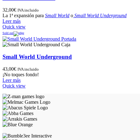
32,00
€
IVA incluido
La 1ª expansión para
Small World
o
Small World Underground
Leer más
Quick view
Sold out
Small World Underground
43,00
€
IVA incluido
¡No toques fondo!
Leer más
Quick view