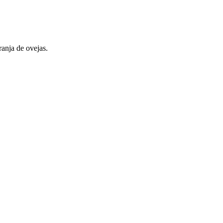
ranja de ovejas.