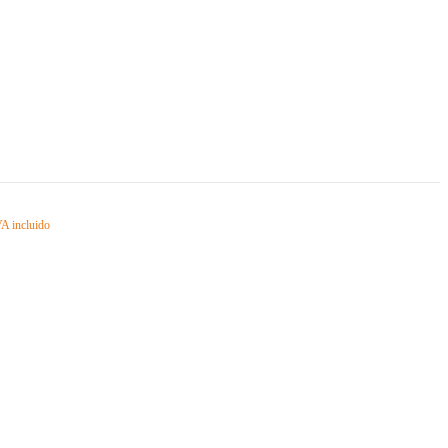
A incluido