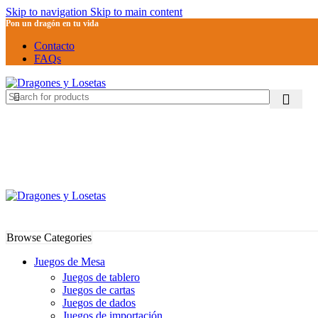
Skip to navigation
Skip to main content
Pon un dragón en tu vida
Contacto
FAQs
Browse Categories
Juegos de Mesa
Juegos de tablero
Juegos de cartas
Juegos de dados
Juegos de importación