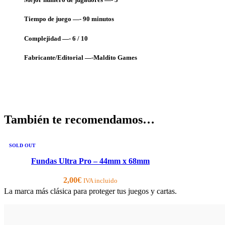
Tiempo de juego —- 90
minutos
Complejidad —- 6 / 10
Fabricante/Editorial —-Maldito Games
También te recomendamos…
SOLD OUT
Fundas Ultra Pro – 44mm x 68mm
2,00
€
IVA incluido
La marca más clásica para proteger tus juegos y cartas.