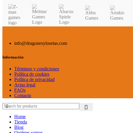
info@dragonesylosetas.com
Información
Términos y condiciones
Política de cookies
Política de privacidad
Aviso legal
FAQs
Contacto
Home
Tienda
Blog
Quiénes somos