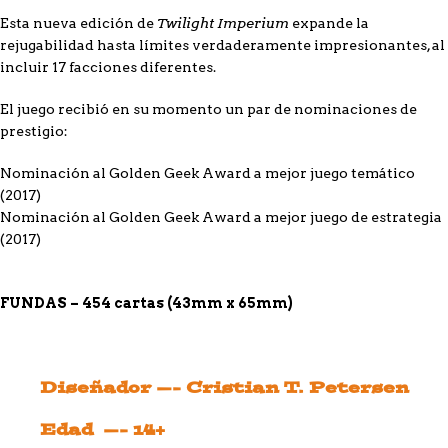
Twilight Imperium
Esta nueva edición de
expande la
rejugabilidad hasta límites verdaderamente impresionantes, al
incluir 17 facciones diferentes.
El juego recibió en su momento un par de nominaciones de
prestigio:
Nominación al Golden Geek Award a mejor juego temático
(2017)
Nominación al Golden Geek Award a mejor juego de estrategia
(2017)
FUNDAS – 454 cartas (43mm x 65mm)
Diseñador —- Cristian T. Petersen
Edad —- 14+