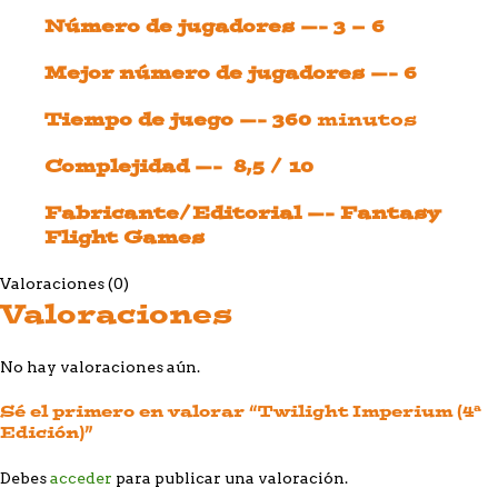
Número de jugadores —- 3 – 6
Mejor número de jugadores —- 6
Tiempo de juego —- 360
minutos
Complejidad —- 8,5 / 10
Fabricante/Editorial —- Fantasy
Flight Games
Valoraciones (0)
Valoraciones
No hay valoraciones aún.
Sé el primero en valorar “Twilight Imperium (4ª
Edición)”
Debes
acceder
para publicar una valoración.