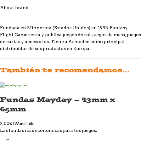
About brand
Fundada en Minnesota (Estados Unidos) en 1995. Fantasy
Flight Games crea y publica juegos de rol, juegos de mesa, juegos
de cartas y accesorios. Tiene a Asmodee como principal
distribuidor de sus productos en Europa.
También te recomendamos…
Fundas Mayday – 43mm x
65mm
2,00
€
IVA incluido
Las fundas más económicas para tus juegos.