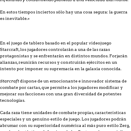
En estos tiempos inciertos sólo hay una cosa segura: la guerra
es inevitable.»
En el juego de tablero basado en el popular videojuego
Starcraft, los jugadores controlarán a una de las razas
protagonistas y se enfrentarán en distintos mundos. Forjarán
alianzas, reunirán recursos y construirán ejércitos en un
intento por imponer su supremacía en la galaxia conocida.
Starcraft
dispone de un emocionante e innovador sistema de
combate por cartas, que permite a los jugadores modificar y
mejorar sus facciones con una gran diversidad de potentes
tecnologías.
Cada raza tiene unidades de combate propias, características
especiales y un genuino estilo de juego. Los jugadores podrán
abrumar con su superioridad numérica al más puro estilo Zerg,