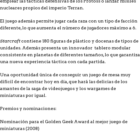
emplear las tácticas defensivas de los Protoss o lanzar misiles
nucleares propios del imperio Terran.
El juego además permite jugar cada raza con un tipo de facción
diferente, lo que aumenta el número de jugadores máximo a 6.
Starcraft
contiene 180 figuras de plástico y docenas de tipos de
unidades. Además presenta un innovador tablero modular
consistente en planetas de diferentes tamaños, lo que garantiza
una nueva experiencia táctica con cada partida.
Una oportunidad única de conseguir un juego de mesa muy
difícil de encontrar hoy en día, que hará las delicias de los
amantes de la saga de videojuegos y los wargames de
miniaturas por igual.
Premios y nominaciones:
Nominación para el Golden Geek Award al mejor juego de
miniaturas (2008)