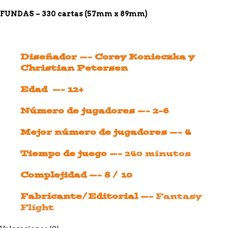
FUNDAS – 330 cartas (57mm x 89mm)
Diseñador —- Corey Konieczka y
Christian Petersen
Edad —- 12+
Número de jugadores —- 2-6
Mejor número de jugadores —- 4
Tiempo de juego —-
240 minutos
Complejidad —- 8 / 10
Fabricante/Editorial —-
Fantasy
Flight