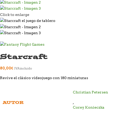
Click to enlarge
Starcraft
80,00
€
IVA incluido
Revive el clásico videojuego con 180 miniaturas
Christian Petersen
AUTOR
,
Corey Konieczka