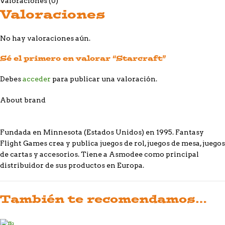
Valoraciones (0)
Valoraciones
No hay valoraciones aún.
Sé el primero en valorar “Starcraft”
Debes
acceder
para publicar una valoración.
About brand
Fundada en Minnesota (Estados Unidos) en 1995. Fantasy
Flight Games crea y publica juegos de rol, juegos de mesa, juegos
de cartas y accesorios. Tiene a Asmodee como principal
distribuidor de sus productos en Europa.
También te recomendamos…