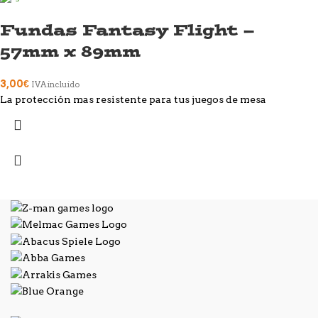
Fundas Fantasy Flight –
57mm x 89mm
3,00
€
IVA incluido
La protección mas resistente para tus juegos de mesa