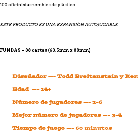
100 oficinistas zombies de plástico
ESTE PRODUCTO ES UNA EXPANSIÓN AUTOJUGABLE
FUNDAS – 38 cartas (63.5
mm x 88mm)
Diseñador —- Todd Breitenstein y Ker
Edad —- 14+
Número de jugadores —- 2-6
Mejor número de jugadores —- 3-4
Tiempo de juego —-
60 minutos