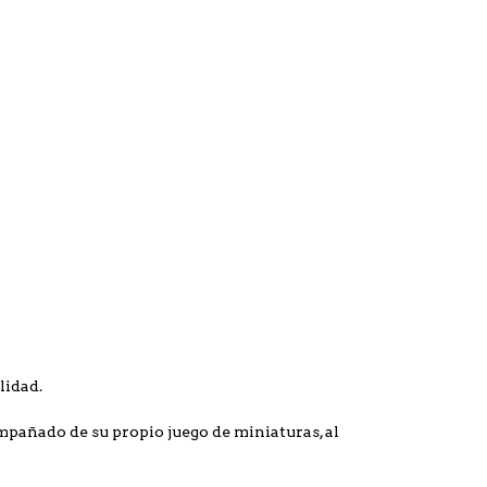
lidad.
mpañado de su propio juego de miniaturas, al