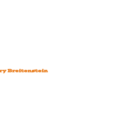
ry Breitenstein