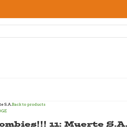
te S.A.
Back to products
ombies!!! 11: Muerte S.A