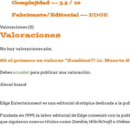
Complejidad —- 3.5 / 10
Fabricante/Editorial —-
EDGE
Valoraciones (0)
Valoraciones
No hay valoraciones aún.
Sé el primero en valorar “Zombies!!! 11: Muerte S
Debes
acceder
para publicar una valoración.
About brand
Edge Entertainment es una editorial distópica dedicada a la pub
Fundada en 1999, la labor editorial de Edge comenzó con la pub
Zombie
WitchCraft
Unkno
que siguieron nuevos títulos como
,
o