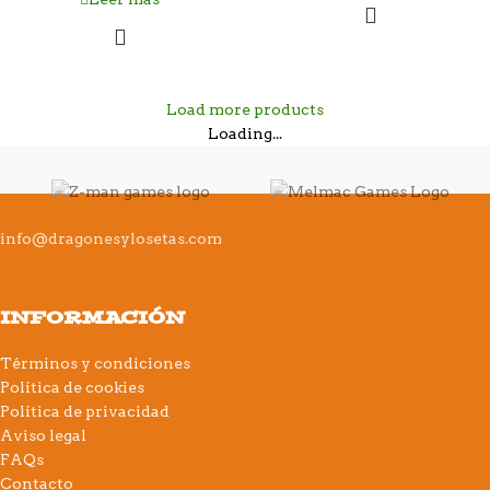
Load more products
Loading...
info@dragonesylosetas.com
INFORMACIÓN
Términos y condiciones
Política de cookies
Política de privacidad
Aviso legal
FAQs
Contacto