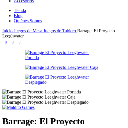
Accesorios
Tienda
Blog
Quiénes Somos
Inicio
Juegos de Mesa
Juegos de Tablero
Barrage: El Proyecto
Leeghwater
Barrage: El Proyecto