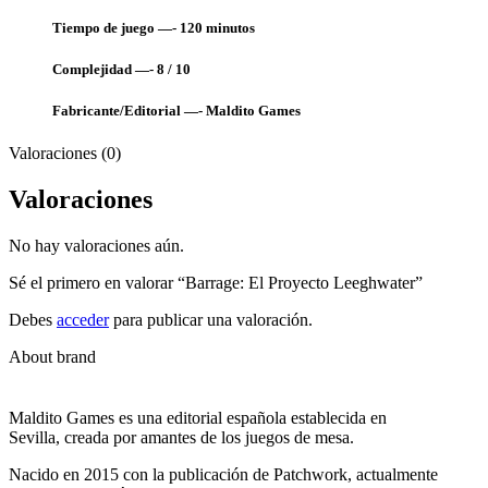
Tiempo de juego —- 120
minutos
Complejidad —- 8 / 10
Fabricante/Editorial —- Maldito Games
Valoraciones (0)
Valoraciones
No hay valoraciones aún.
Sé el primero en valorar “Barrage: El Proyecto Leeghwater”
Debes
acceder
para publicar una valoración.
About brand
Maldito Games es una editorial española establecida en
Sevilla, creada por amantes de los juegos de mesa.
Nacido en 2015 con la publicación de Patchwork, actualmente