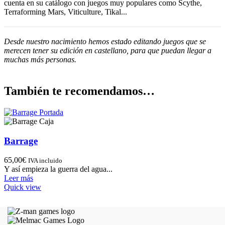
cuenta en su catálogo con juegos muy populares como Scythe,
Terraforming Mars, Viticulture, Tikal...
Desde nuestro nacimiento hemos estado editando juegos que se
merecen tener su edición en castellano, para que puedan llegar a
muchas más personas.
También te recomendamos…
Barrage
65,00
€
IVA incluido
Y así empieza la guerra del agua...
Leer más
Quick view