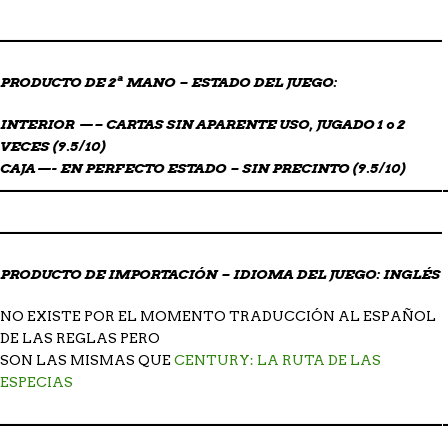
——————————————————————————————————
PRODUCTO DE 2ª MANO – ESTADO DEL JUEGO:
INTERIOR —– CARTAS SIN APARENTE USO, JUGADO
1 o 2
VECES (9.5/10)
CAJA—- EN PERFECTO ESTADO – SIN PRECINTO (9.5/10)
——————————————————————————————————
——————————————————————————————————
PRODUCTO DE IMPORTACIÓN – IDIOMA DEL JUEGO: INGLÉS
NO EXISTE POR EL MOMENTO TRADUCCIÓN AL ESPAÑOL
DE LAS REGLAS PERO
SON LAS MISMAS QUE
CENTURY: LA RUTA DE LAS
ESPECIAS
——————————————————————————————————