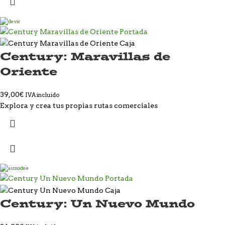
Century: Maravillas de
Oriente
39,00
€
IVA incluido
Explora y crea tus propias rutas comerciales
Century: Un Nuevo Mundo