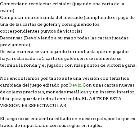
Comerciar o recolectar cristales (jugando una carta de la
mano)
Completar una demanda del mercado (cumpliendo el pago de
una de las cartas de golem y consiguiendo los
correspondientes puntos de victoria)
Descansar (Devolviendo a su mano todas las cartas jugadas
previamente)
De esta manera se van jugando turnos hasta que un jugador
haya reclamado su 5 carta de golem, en ese momento se
termina la ronda y el jugador con más puntos de victoria gana.
Nos encontramos por tanto ante una versión con temática
cambiada del juego editado por
Devir
. Con unas cartas nuevas
de golems preciosas, monedas metálicas y un inserto interior
ideal para guardar todo el contenido. EL ARTE DE ESTA
VERSIÓN ES ESPECTACULAR
El juego no se encuentra editado en nuestro país, por lo que es
traído de importación con sus reglas en inglés.