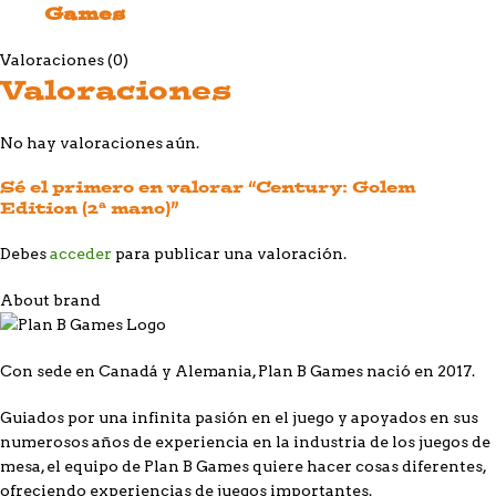
Games
Valoraciones (0)
Valoraciones
No hay valoraciones aún.
Sé el primero en valorar “Century: Golem
Edition (2ª mano)”
Debes
acceder
para publicar una valoración.
About brand
Con sede en Canadá y Alemania, Plan B Games nació en 2017.
Guiados por una infinita pasión en el juego y apoyados en sus
numerosos años de experiencia en la industria de los juegos de
mesa, el equipo de Plan B Games quiere hacer cosas diferentes,
ofreciendo experiencias de juegos importantes.