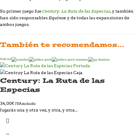
Century: La Ruta de las Especias
Su primer juego fue
, y también
Equinox
han sido responsables
y de todas las expansiones de
ambos juegos.
También te recomendamos…
Sold out
Century: La Ruta de las
Especias
34,00
€
IVA incluido
Jugarás una y otra vez, y otra, y otra...