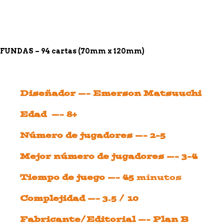
FUNDAS – 94 cartas (70mm x 120mm)
Diseñador —- Emerson Matsuuchi
Edad —- 8+
Número de jugadores —- 2-5
Mejor número de jugadores —- 3-4
Tiempo de juego —- 45
minutos
Complejidad —- 3.5 / 10
Fabricante/Editorial —- Plan B