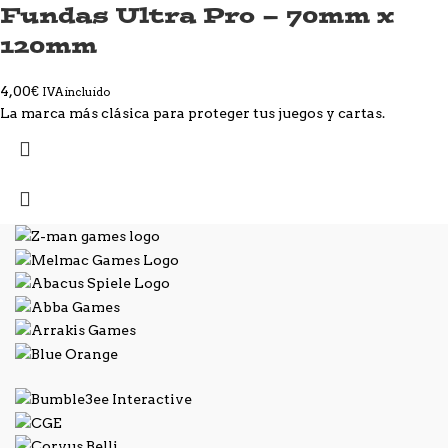
Fundas Ultra Pro – 70mm x
120mm
4,00
€
IVA incluido
La marca más clásica para proteger tus juegos y cartas.