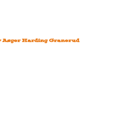
 y Asger Harding Granerud