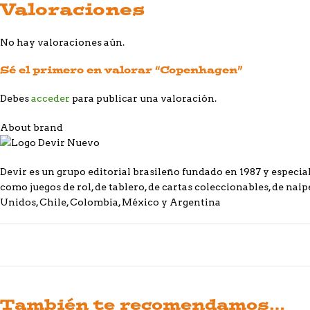
Valoraciones
No hay valoraciones aún.
Sé el primero en valorar “Copenhagen”
Debes
acceder
para publicar una valoración.
About brand
Devir es un grupo editorial brasileño fundado en 1987 y especial
como juegos de rol, de tablero, de cartas coleccionables, de naipe
Unidos, Chile, Colombia, México y Argentina
También te recomendamos…