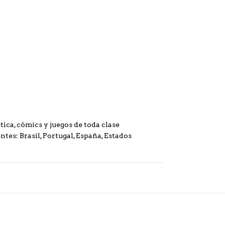
ica, cómics y juegos de toda clase
ntes: Brasil, Portugal, España, Estados