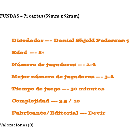
FUNDAS – 71 cartas (59mm x 92mm)
Diseñador —- Daniel Skjold Pedersen
Edad —- 8+
Número de jugadores —- 2-4
Mejor número de jugadores —- 3-4
Tiempo de juego —- 30
minutos
Complejidad —- 3.5 / 10
Fabricante/Editorial —-
Devir
Valoraciones (0)