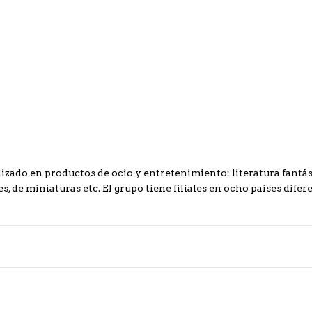
izado en productos de ocio y entretenimiento: literatura fantást
s, de miniaturas etc. El grupo tiene filiales en ocho países difere