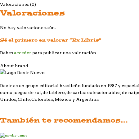
Valoraciones (0)
Valoraciones
No hay valoraciones aún.
Sé el primero en valorar “Ex Libris”
Debes
acceder
para publicar una valoración.
About brand
Devir es un grupo editorial brasileño fundado en 1987 y especial
como juegos de rol, de tablero, de cartas coleccionables, de naipe
Unidos, Chile, Colombia, México y Argentina
También te recomendamos…