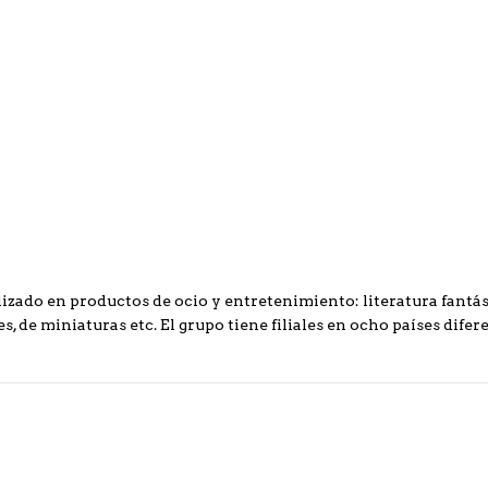
izado en productos de ocio y entretenimiento: literatura fantást
s, de miniaturas etc. El grupo tiene filiales en ocho países difere