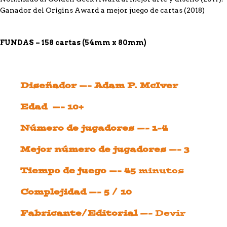
Ganador del Origins Award a mejor juego de cartas (2018)
FUNDAS – 158 cartas (54mm x 80mm)
Diseñador —- Adam P. McIver
Edad —- 10+
Número de jugadores —- 1-4
Mejor número de jugadores —- 3
Tiempo de juego —- 45
minutos
Complejidad —- 5 / 10
Fabricante/Editorial —-
Devir