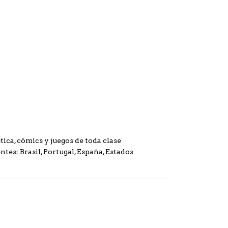
ica, cómics y juegos de toda clase
ntes: Brasil, Portugal, España, Estados