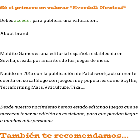
Sé el primero en valorar “Everdell: Newleaf”
Debes
acceder
para publicar una valoración.
About brand
Maldito Games es una editorial española establecida en
Sevilla, creada por amantes de los juegos de mesa.
Nacido en 2015 con la publicación de Patchwork, actualmente
cuenta en su catálogo con juegos muy populares como Scythe,
Terraforming Mars, Viticulture, Tikal...
Desde nuestro nacimiento hemos estado editando juegos que se
merecen tener su edición en castellano, para que puedan llegar
a muchas más personas.
También te recomendamos…