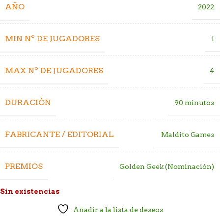
AÑO
2022
MIN Nº DE JUGADORES
1
MAX Nº DE JUGADORES
4
DURACIÓN
90 minutos
FABRICANTE / EDITORIAL
Maldito Games
PREMIOS
Golden Geek (Nominación)
Sin existencias
Añadir a la lista de deseos