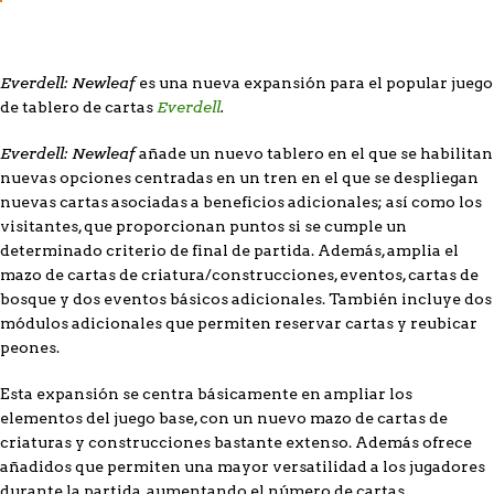
Everdell: Newleaf
es una nueva expansión para el popular juego
Everdell
.
de tablero de cartas
Everdell: Newleaf
añade un nuevo tablero en el que se habilitan
nuevas opciones centradas en un tren en el que se despliegan
nuevas cartas asociadas a beneficios adicionales; así como los
visitantes, que proporcionan puntos si se cumple un
determinado criterio de final de partida. Además, amplia el
mazo de cartas de criatura/construcciones, eventos, cartas de
bosque y dos eventos básicos adicionales. También incluye dos
módulos adicionales que permiten reservar cartas y reubicar
peones.
Esta expansión se centra básicamente en ampliar los
elementos del juego base, con un nuevo mazo de cartas de
criaturas y construcciones bastante extenso. Además ofrece
añadidos que permiten una mayor versatilidad a los jugadores
durante la partida, aumentando el número de cartas