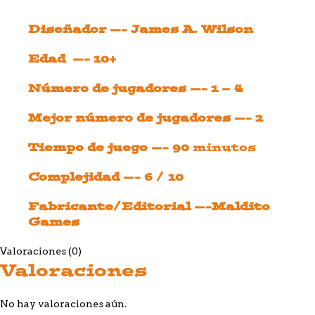
Diseñador —- James A. Wilson
Edad —- 10+
Número de jugadores —- 1 – 4
Mejor número de jugadores —- 2
Tiempo de juego —- 90
minutos
Complejidad —- 6 / 10
Fabricante/Editorial —-Maldito
Games
Valoraciones (0)
Valoraciones
No hay valoraciones aún.