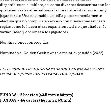
disponibles en el tablero, así como diversos descuentos con los
que tener varias alternativas a la hora de resolver acciones y
jugar cartas. Una expansión sencilla pero tremendamente
efectiva que no complica en exceso con nuevas mecánicas y
reglas como lo hacen otras expansiones, si no que añade más
variabilidad y opciones a los jugadores
Nominaciones conseguidas:
Nominado al Golden Geek Award a mejor expansión (2022)
ESTE PRODUCTO ES UNA EXPANSIÓN Y SE NECESITA UNA
COPIA DEL JUEGO BÁSICO PARA PODER JUGAR.
FUNDAS – 59 cartas (63.5 mm x 88mm)
FUNDAS – 44 cartas (44 mm x 63mm)