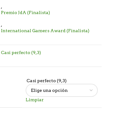
,
Premio JdA (Finalista)
,
International Gamers Award (Finalista)
Casi perfecto (9,3)
Casi perfecto (9,3)
Limpiar