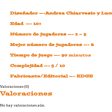
Diseñador —-Andrea Chiarvesio y Luc
Edad —- 10+
Número de jugadores —- 2 – 5
Mejor número de jugadores —- 4
Tiempo de juego —- 90
minutos
Complejidad —- 5 / 10
Fabricante/Editorial —- EDGE
Valoraciones (0)
Valoraciones
No hay valoraciones aún.