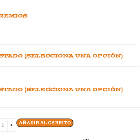
REMIOS
STADO (SELECCIONA UNA OPCIÓN)
STADO (SELECCIONA UNA OPCIÓN)
AÑADIR AL CARRITO