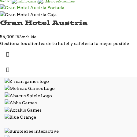
Sold out
Gran Hotel Austria
54,00
€
IVA incluido
Gestiona los clientes de tu hotel y cafetería lo mejor posible