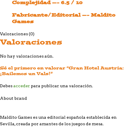
Complejidad —- 6.5 / 10
Fabricante/Editorial —- Maldito
Games
Valoraciones (0)
Valoraciones
No hay valoraciones aún.
Sé el primero en valorar “Gran Hotel Austria:
¡Bailemos un Vals!”
Debes
acceder
para publicar una valoración.
About brand
Maldito Games es una editorial española establecida en
Sevilla, creada por amantes de los juegos de mesa.