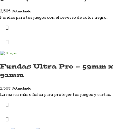
2,50
€
IVA incluido
Fundas para tus juegos con el reverso de color negro.
Fundas Ultra Pro – 59mm x
92mm
2,50
€
IVA incluido
La marca más clásica para proteger tus juegos y cartas.