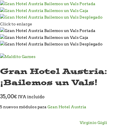
Click to enlarge
Gran Hotel Austria:
¡Bailemos un Vals!
35,00
€
IVA incluido
5 nuevos módulos para
Gran Hotel Austria
Virginio Gigli