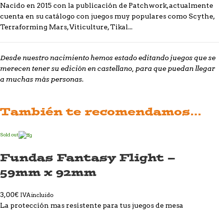
Nacido en 2015 con la publicación de Patchwork, actualmente
cuenta en su catálogo con juegos muy populares como Scythe,
Terraforming Mars, Viticulture, Tikal...
Desde nuestro nacimiento hemos estado editando juegos que se
merecen tener su edición en castellano, para que puedan llegar
a muchas más personas.
También te recomendamos…
Sold out
Fundas Fantasy Flight –
59mm x 92mm
3,00
€
IVA incluido
La protección mas resistente para tus juegos de mesa