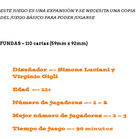
ESTE JUEGO ES UNA EXPANSIÓN Y SE NECESITA UNA COPIA
DEL JUEGO BÁSICO PARA PODER JUGARSE
FUNDAS – 110 cartas (59mm x 92mm)
Diseñador —- Simone Luciani y
Virginio Gigli
Edad —- 12+
Número de jugadores —- 1 – 4
Mejor número de jugadores —- 2 – 3
Tiempo de juego —- 90
minutos