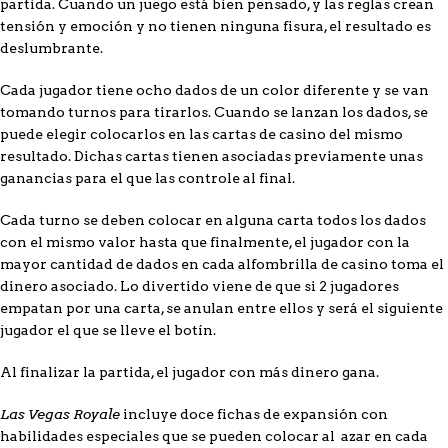
partida. Cuando un juego está bien pensado, y las reglas crean
tensión y emoción y no tienen ninguna fisura, el resultado es
deslumbrante.
Cada jugador tiene ocho dados de un color diferente y se van
tomando turnos para tirarlos. Cuando se lanzan los dados, se
puede elegir colocarlos en las cartas de casino del mismo
resultado. Dichas cartas tienen asociadas previamente unas
ganancias para el que las controle al final.
Cada turno se deben colocar en alguna carta todos los dados
con el mismo valor hasta que finalmente, el jugador con la
mayor cantidad de dados en cada alfombrilla de casino toma el
dinero asociado. Lo divertido viene de que si 2 jugadores
empatan por una carta, se anulan entre ellos y será el siguiente
jugador el que se lleve el botín.
Al finalizar la partida, el jugador con más dinero gana.
Las Vegas Royale
incluye doce fichas de expansión con
habilidades especiales que se pueden colocar al azar en cada