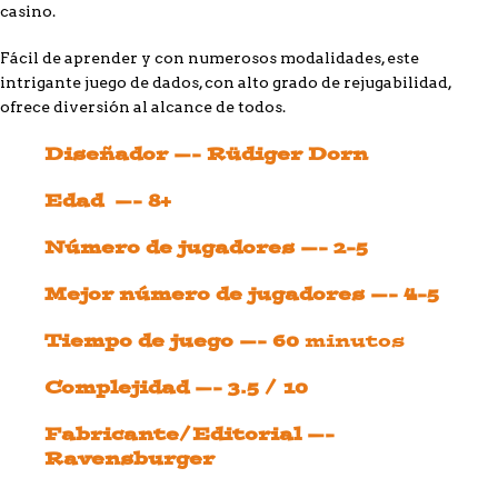
casino.
Fácil de aprender y con numerosos modalidades, este
intrigante juego de dados, con alto grado de rejugabilidad,
ofrece diversión al alcance de todos.
Diseñador —- Rüdiger Dorn
Edad —- 8+
Número de jugadores —- 2-5
Mejor número de jugadores —- 4-5
Tiempo de juego —- 60
minutos
Complejidad —- 3.5 / 10
Fabricante/Editorial —-
Ravensburger