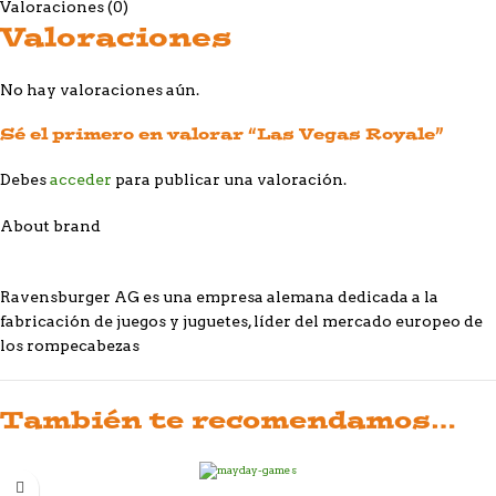
Valoraciones (0)
Valoraciones
No hay valoraciones aún.
Sé el primero en valorar “Las Vegas Royale”
Debes
acceder
para publicar una valoración.
About brand
Ravensburger AG es una empresa alemana dedicada a la
fabricación de juegos y juguetes, líder del mercado europeo de
los rompecabezas
También te recomendamos…