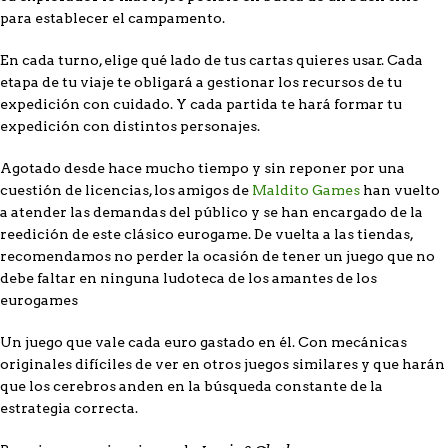
para establecer el campamento.
En cada turno, elige qué lado de tus cartas quieres usar. Cada
etapa de tu viaje te obligará a gestionar los recursos de tu
expedición con cuidado. Y cada partida te hará formar tu
expedición con distintos personajes.
Agotado desde hace mucho tiempo y sin reponer por una
cuestión de licencias, los amigos de
Maldito Games
han vuelto
a atender las demandas del público y se han encargado de la
reedición de este clásico eurogame. De vuelta a las tiendas,
recomendamos no perder la ocasión de tener un juego que no
debe faltar en ninguna ludoteca de los amantes de los
eurogames
Un juego que vale cada euro gastado en él. Con mecánicas
originales difíciles de ver en otros juegos similares y que harán
que los cerebros anden en la búsqueda constante de la
estrategia correcta.