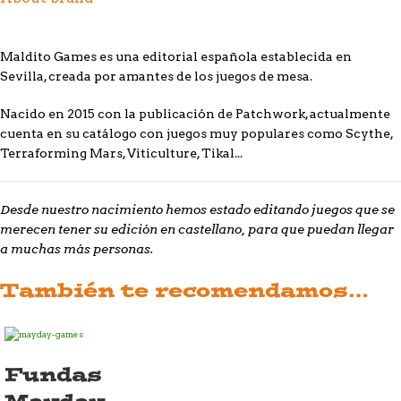
Maldito Games es una editorial española establecida en
Sevilla, creada por amantes de los juegos de mesa.
Nacido en 2015 con la publicación de Patchwork, actualmente
cuenta en su catálogo con juegos muy populares como Scythe,
Terraforming Mars, Viticulture, Tikal...
Desde nuestro nacimiento hemos estado editando juegos que se
merecen tener su edición en castellano, para que puedan llegar
a muchas más personas.
También te recomendamos…
Fundas
Mayday –