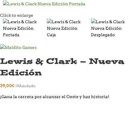
Click to enlarge
Lewis & Clark – Nueva
Edición
39,00
€
IVA incluido
¡Gana la carrera por alcanzar el Oeste y haz historia!