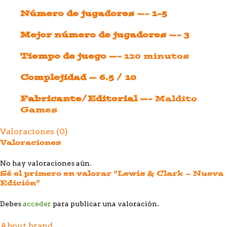
Número de jugadores —- 1-5
Mejor número de jugadores —- 3
Tiempo de juego —-
120 minutos
Complejidad — 6.5 / 10
Fabricante/Editorial —-
Maldito
Games
Valoraciones (0)
Valoraciones
No hay valoraciones aún.
Sé el primero en valorar “Lewis & Clark – Nueva
Edición”
Debes
acceder
para publicar una valoración.
About brand