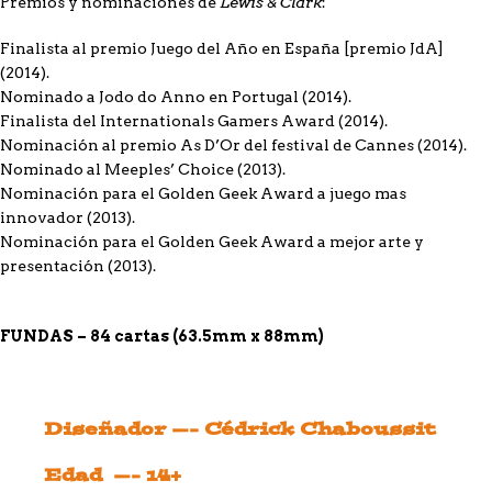
Lewis & Clark
Premios y nominaciones de
:
Finalista al premio Juego del Año en España [premio JdA]
(2014).
Nominado a Jodo do Anno en Portugal (2014).
Finalista del Internationals Gamers Award (2014).
Nominación al premio As D’Or del festival de Cannes (2014).
Nominado al Meeples’ Choice (2013).
Nominación para el Golden Geek Award a juego mas
innovador (2013).
Nominación para el Golden Geek Award a mejor arte y
presentación (2013).
FUNDAS – 84 cartas (63.5mm x 88mm)
Diseñador —- Cédrick Chaboussit
Edad —- 14+