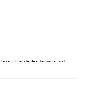
it en el primer año de su lanzamiento al