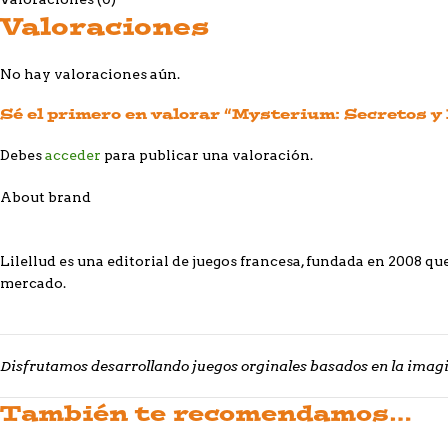
Valoraciones
No hay valoraciones aún.
Sé el primero en valorar “Mysterium: Secretos y
Debes
acceder
para publicar una valoración.
About brand
Lilellud es una editorial de juegos francesa, fundada en 2008 q
mercado.
Disfrutamos desarrollando juegos orginales basados en la imagi
También te recomendamos…