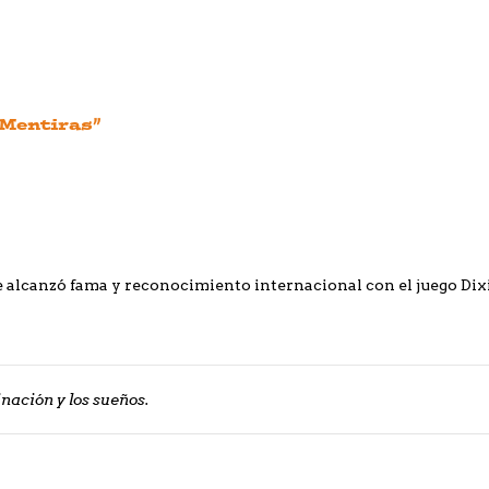
 Mentiras”
ue alcanzó fama y reconocimiento internacional con el juego Dix
nación y los sueños.