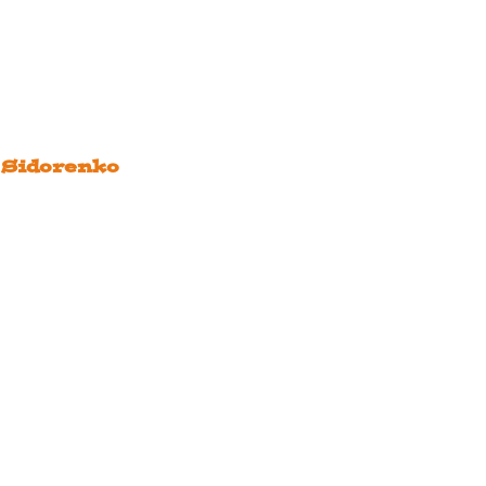
 Sidorenko