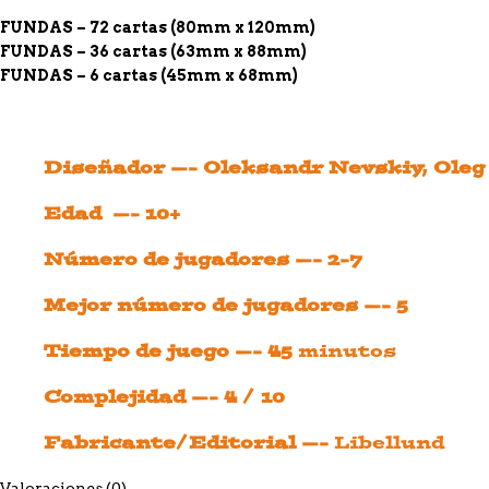
FUNDAS – 72 cartas (80mm x 120mm)
FUNDAS – 36 cartas (63mm x 88mm)
FUNDAS – 6 cartas (45mm x 68mm)
Diseñador —- Oleksandr Nevskiy, Oleg
Edad —- 10+
Número de jugadores —- 2-7
Mejor número de jugadores —- 5
Tiempo de juego —- 45
minutos
Complejidad —- 4 / 10
Fabricante/Editorial —-
Libellund
Valoraciones (0)