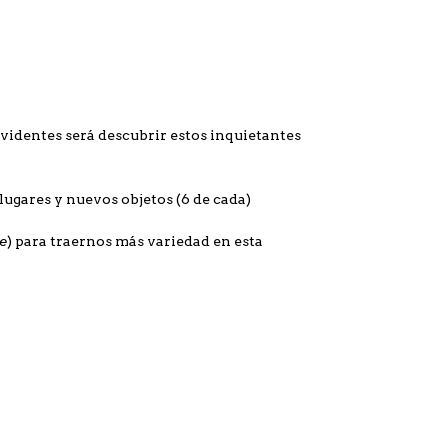
s videntes será descubrir estos inquietantes
lugares y nuevos objetos (6 de cada)
e
) para traernos más variedad en esta