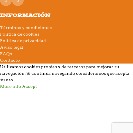
INFORMACIÓN
Términos y condiciones
Política de cookies
Política de privacidad
Aviso legal
FAQs
Contacto
Utilizamos cookies propias y de terceros para mejorar su
navegación. Si continúa navegando consideramos que acepta
su uso.
More info
Accept