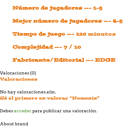
Número de jugadores —- 1-5
Mejor número de jugadores —- 4-5
Tiempo de juego —- 120
minutos
Complejidad —- 7 / 10
Fabricante/Editorial —- EDGE
Valoraciones (0)
Valoraciones
No hay valoraciones aún.
Sé el primero en valorar “Nemesis”
Debes
acceder
para publicar una valoración.
About brand