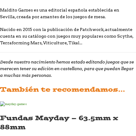
Maldito Games es una editorial española establecida en
Sevilla, creada por amantes de los juegos de mesa.
Nacido en 2015 con la publicación de Patchwork, actualmente
cuenta en su catálogo con juegos muy populares como Scythe,
Terraforming Mars, Viticulture, Tikal...
Desde nuestro nacimiento hemos estado editando juegos que se
merecen tener su edición en castellano, para que puedan llegar
a muchas más personas.
También te recomendamos…
Fundas Mayday – 63.5mm x
88mm