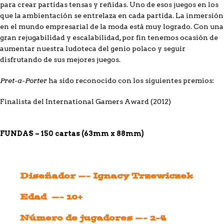
para crear partidas tensas y reñidas. Uno de esos juegos en los
que la ambientación se entrelaza en cada partida. La inmersión
en el mundo empresarial de la moda está muy logrado. Con una
gran rejugabilidad y escalabilidad, por fin tenemos ocasión de
aumentar nuestra ludoteca del genio polaco y seguir
disfrutando de sus mejores juegos.
Pret-a-Porter
ha sido reconocido con los siguientes premios:
Finalista del International Gamers Award (2012)
FUNDAS – 150 cartas (63mm x 88mm)
Diseñador —- Ignacy Trzewiczek
Edad —- 10+
Número de jugadores —- 2-4