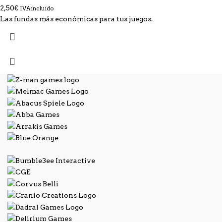
2,50
€
IVA incluido
Las fundas más económicas para tus juegos.