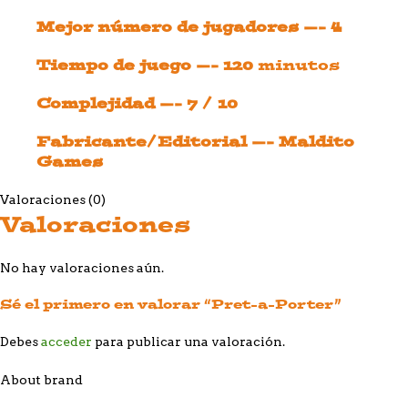
Mejor número de jugadores —- 4
Tiempo de juego —- 120
minutos
Complejidad —- 7 / 10
Fabricante/Editorial —- Maldito
Games
Valoraciones (0)
Valoraciones
No hay valoraciones aún.
Sé el primero en valorar “Pret-a-Porter”
Debes
acceder
para publicar una valoración.
About brand