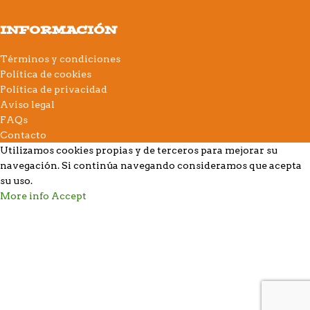
INFORMACIÓN
Términos y condiciones
Política de cookies
Política de privacidad
Aviso legal
FAQs
Contacto
Utilizamos cookies propias y de terceros para mejorar su
navegación. Si continúa navegando consideramos que acepta
su uso.
More info
Accept