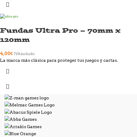
Fundas Ultra Pro – 70mm x
120mm
4,00
€
IVA incluido
La marca más clásica para proteger tus juegos y cartas.