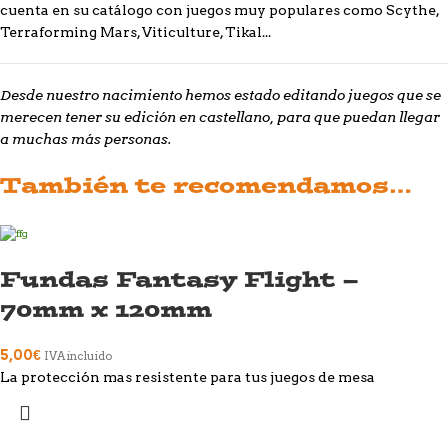
cuenta en su catálogo con juegos muy populares como Scythe,
Terraforming Mars, Viticulture, Tikal...
Desde nuestro nacimiento hemos estado editando juegos que se
merecen tener su edición en castellano, para que puedan llegar
a muchas más personas.
También te recomendamos…
Fundas Fantasy Flight –
70mm x 120mm
5,00
€
IVA incluido
La protección mas resistente para tus juegos de mesa