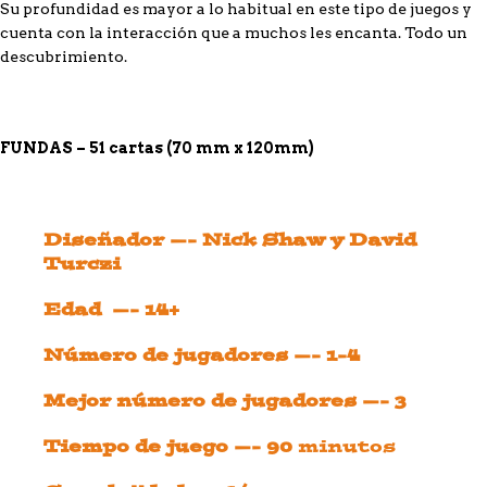
Su profundidad es mayor a lo habitual en este tipo de juegos y
cuenta con la interacción que a muchos les encanta. Todo un
descubrimiento.
FUNDAS – 51 cartas (70 mm x 120mm)
Diseñador —- Nick Shaw y David
Turczi
Edad —- 14+
Número de jugadores —- 1-4
Mejor número de jugadores —- 3
Tiempo de juego —- 90
minutos