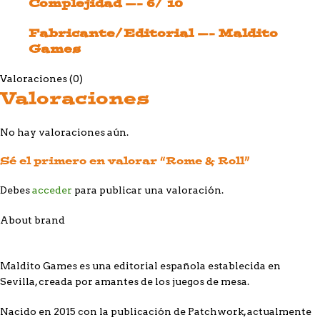
Complejidad —- 6/ 10
Fabricante/Editorial —- Maldito
Games
Valoraciones (0)
Valoraciones
No hay valoraciones aún.
Sé el primero en valorar “Rome & Roll”
Debes
acceder
para publicar una valoración.
About brand
Maldito Games es una editorial española establecida en
Sevilla, creada por amantes de los juegos de mesa.
Nacido en 2015 con la publicación de Patchwork, actualmente