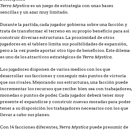
Terra Mystica
es un juego de estrategia con unas bases
sencillas y un azar muy limitado.
Durante la partida, cada jugador gobierna sobre una facción y
trata de transformar el terreno en su propio beneficio para así
construir diversas estructuras. La proximidad de otros
jugadores en el tablero limita sus posibilidades de expansión,
pero a la vez puede aportar otro tipo de beneficios. Este dilema
Terra Mystica
es uno de los atractivos estratégicos de
.
Los jugadores disponen de varios medios con los que
desarrollar sus facciones y conseguir más puntos de victoria
que sus rivales. Mejorando sus estructuras, una facción puede
incrementar los recursos que recibe: bien sea con trabajadores,
monedas o puntos de poder. Cada jugador deberá tener muy
presente el expandirse y construir nuevas moradas para poder
tener a su disposición los trabajadores necesarios con los que
llevar a cabo sus planes.
Terra Mystica
Con 14 facciones diferentes,
puede presumir de