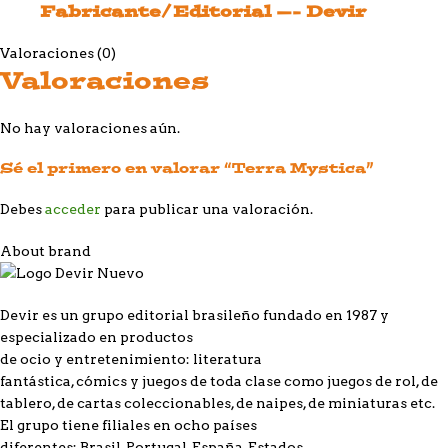
Fabricante/Editorial —- Devir
Valoraciones (0)
Valoraciones
No hay valoraciones aún.
Sé el primero en valorar “Terra Mystica”
Debes
acceder
para publicar una valoración.
About brand
Devir es un grupo editorial brasileño fundado en 1987 y
especializado en productos
de ocio y entretenimiento: literatura
fantástica, cómics y juegos de toda clase como juegos de rol, de
tablero, de cartas coleccionables, de naipes, de miniaturas etc.
El grupo tiene filiales en ocho países
diferentes: Brasil, Portugal, España, Estados