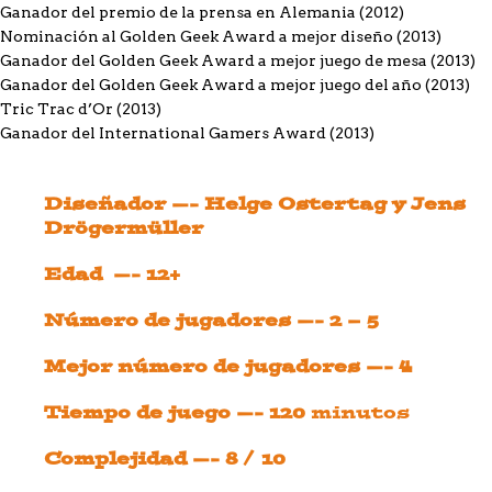
Ganador del premio de la prensa en Alemania (2012)
Nominación al Golden Geek Award a mejor diseño (2013)
Ganador del Golden Geek Award a mejor juego de mesa (2013)
Ganador del Golden Geek Award a mejor juego del año (2013)
Tric Trac d’Or (2013)
Ganador del International Gamers Award (2013)
Diseñador —- Helge Ostertag y Jens
Drögermüller
Edad —- 12+
Número de jugadores —- 2 – 5
Mejor número de jugadores —- 4
Tiempo de juego —- 120
minutos
Complejidad —- 8 / 10