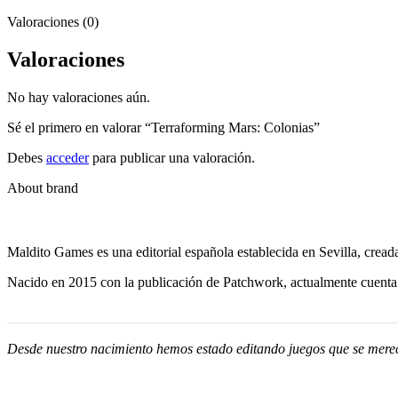
Valoraciones (0)
Valoraciones
No hay valoraciones aún.
Sé el primero en valorar “Terraforming Mars: Colonias”
Debes
acceder
para publicar una valoración.
About brand
Maldito Games es una editorial española establecida en Sevilla, cread
Nacido en 2015 con la publicación de Patchwork, actualmente cuenta 
Desde nuestro nacimiento hemos estado editando juegos que se merec