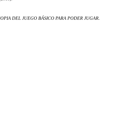
COPIA DEL JUEGO BÁSICO PARA PODER JUGAR.