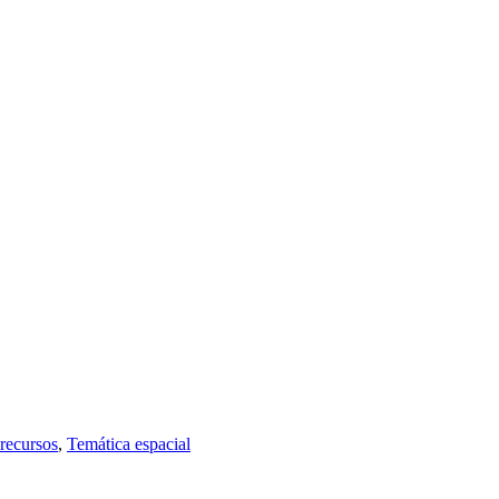
recursos
,
Temática espacial