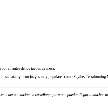
a por amantes de los juegos de mesa.
en su catálogo con juegos muy populares como Scythe, Terraforming Mar
en tener su edición en castellano, para que puedan llegar a muchas m