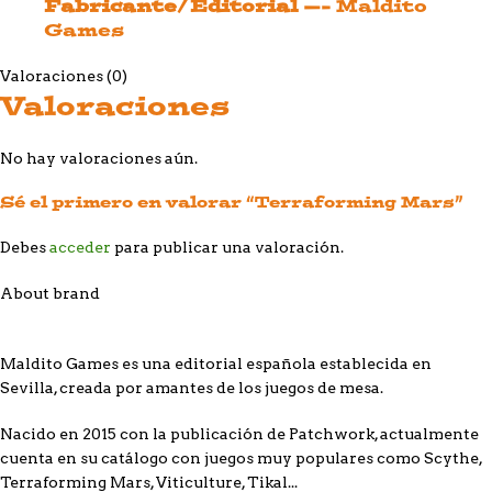
Fabricante/Editorial —-
Maldito
Games
Valoraciones (0)
Valoraciones
No hay valoraciones aún.
Sé el primero en valorar “Terraforming Mars”
Debes
acceder
para publicar una valoración.
About brand
Maldito Games es una editorial española establecida en
Sevilla, creada por amantes de los juegos de mesa.
Nacido en 2015 con la publicación de Patchwork, actualmente
cuenta en su catálogo con juegos muy populares como Scythe,
Terraforming Mars, Viticulture, Tikal...