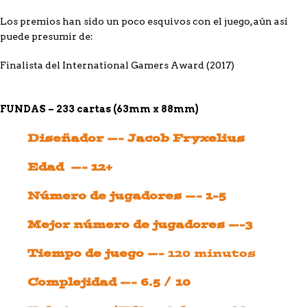
Los premios han sido un poco esquivos con el juego, aún así
puede presumir de:
Finalista del International Gamers Award (2017)
FUNDAS – 233 cartas (63mm x 88mm)
Diseñador —- Jacob Fryxelius
Edad —- 12+
Número de jugadores —- 1-5
Mejor número de jugadores —-3
Tiempo de juego —-
120 minutos
Complejidad —- 6.5 / 10