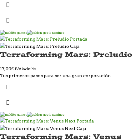
Terraforming Mars: Preludio
17,00
€
IVA incluido
Tus primeros pasos para ser una gran corporación
Terraforming Mars: Venus