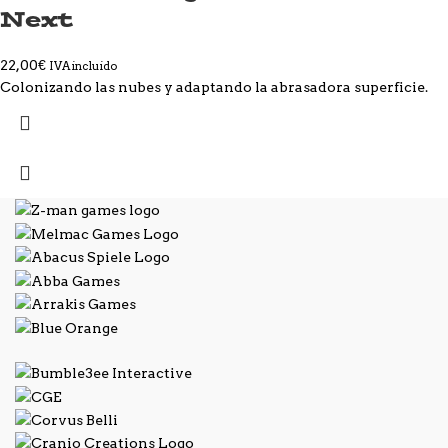
Next
22,00
€
IVA incluido
Colonizando las nubes y adaptando la abrasadora superficie.