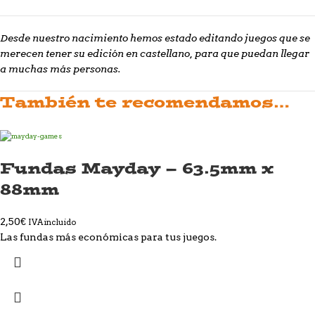
Desde nuestro nacimiento hemos estado editando juegos que se
merecen tener su edición en castellano, para que puedan llegar
a muchas más personas.
También te recomendamos…
Fundas Mayday – 63.5mm x
88mm
2,50
€
IVA incluido
Las fundas más económicas para tus juegos.