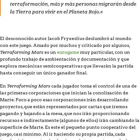
terraformación, más y más personas migrarán desde
la Tierra para vivir en el Planeta Rojo.»
El desconocido autor Jacob Fryxeslius deslumbró al mundo
con este juego. Amado por muchos y criticado por algunos,
Terraforming Mars
es un
eurogame
muy particular, con un
profundo trabajo de ambientación y documentación y que
explora mecánicas semicooperativas que llevarán la partida
hasta conseguir un único ganador final.
Terraforming Mars
En
cada jugador toma el control de una de
las primeras corporaciones que inician la conolización de
Marte. Poco a poco esas corporaciones irán desarrollando
proyectos, que están representados por cartas que iremos
pagando y bajando a la mesa, que nos irán proporcionando
recursos e indirectamente (algunos de ellos) irán cambiando la
superficie de Marte. Es este el pequeño punto cooperativo del
juego, casi mínimo. Al ir haciendo su propia partida, cada