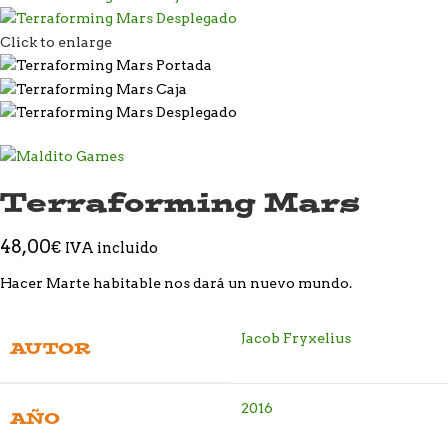
Click to enlarge
Terraforming Mars
48,00
€
IVA incluido
Hacer Marte habitable nos dará un nuevo mundo.
Jacob Fryxelius
AUTOR
2016
AÑO