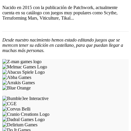
Nacido en 2015 con la publicación de Patchwork, actualmente
cuenta en su catálogo con juegos muy populares como Scythe,
Terraforming Mars, Viticulture, Tikal...
Desde nuestro nacimiento hemos estado editando juegos que se
merecen tener su edición en castellano, para que puedan llegar a
muchas más personas.