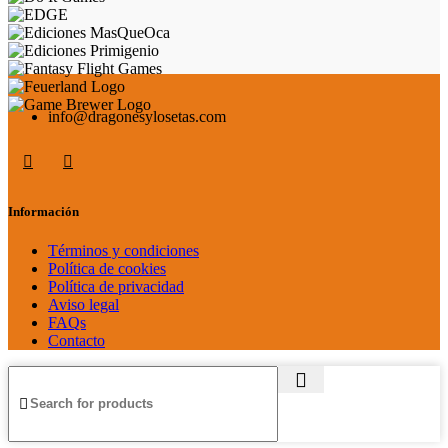
info@dragonesylosetas.com
Información
Términos y condiciones
Política de cookies
Política de privacidad
Aviso legal
FAQs
Contacto