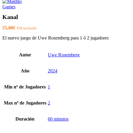
Kanal
55,00
€
IVA incluido
El nuevo juego de Uwe Rosemberg para 1 ó 2 jugadores
Autor
Uwe Rosemberg
Año
2024
Min nº de Jugadores
1
Max nº de Jugadores
2
Duración
60 minutos