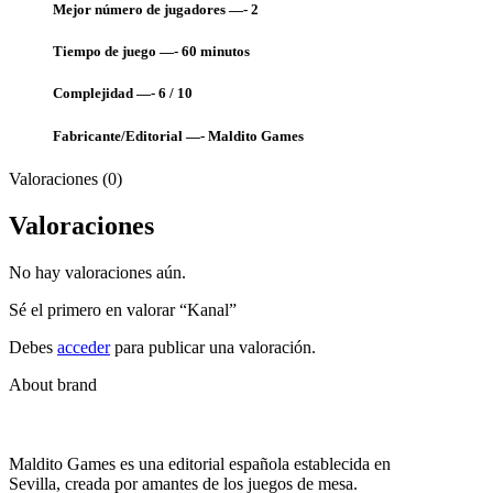
Mejor número de jugadores —- 2
Tiempo de juego —- 60
minutos
Complejidad —- 6 / 10
Fabricante/Editorial —- Maldito Games
Valoraciones (0)
Valoraciones
No hay valoraciones aún.
Sé el primero en valorar “Kanal”
Debes
acceder
para publicar una valoración.
About brand
Maldito Games es una editorial española establecida en
Sevilla, creada por amantes de los juegos de mesa.