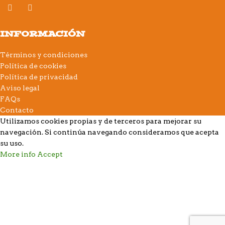
INFORMACIÓN
Términos y condiciones
Política de cookies
Política de privacidad
Aviso legal
FAQs
Contacto
Utilizamos cookies propias y de terceros para mejorar su
navegación. Si continúa navegando consideramos que acepta
su uso.
More info
Accept