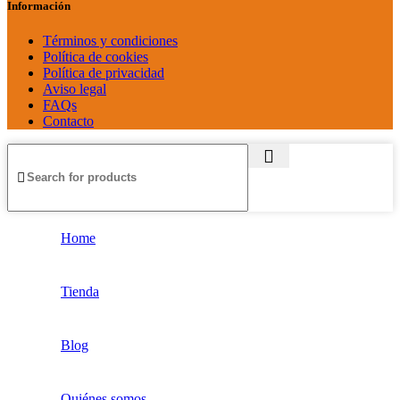
Información
Términos y condiciones
Política de cookies
Política de privacidad
Aviso legal
FAQs
Contacto
Home
Tienda
Blog
Quiénes somos