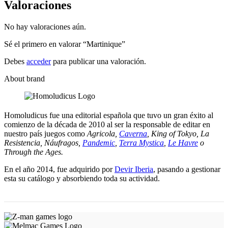
Valoraciones
No hay valoraciones aún.
Sé el primero en valorar “Martinique”
Debes
acceder
para publicar una valoración.
About brand
Homoludicus fue una editorial española que tuvo un gran éxito al
comienzo de la década de 2010 al ser la responsable de editar en
nuestro país juegos como
Agricola,
Caverna
, King of Tokyo, La
Resistencia, Náufragos,
Pandemic
,
Terra Mystica
,
Le Havre
o
Through the Ages.
En el año 2014, fue adquirido por
Devir Iberia
, pasando a gestionar
esta su catálogo y absorbiendo toda su actividad.