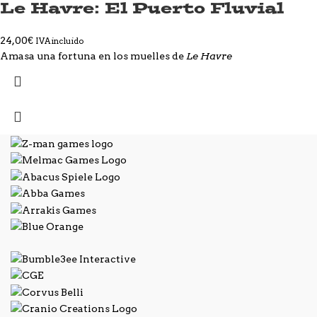
Le Havre: El Puerto Fluvial
24,00
€
IVA incluido
Le Havre
Amasa una fortuna en los muelles de