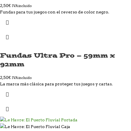
2,50
€
IVA incluido
Fundas para tus juegos con el reverso de color negro.
Fundas Ultra Pro – 59mm x
92mm
2,50
€
IVA incluido
La marca más clásica para proteger tus juegos y cartas.