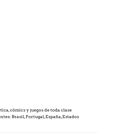
ica, cómics y juegos de toda clase
ntes: Brasil, Portugal, España, Estados