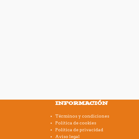
INFORMACIÓN
Términos y condiciones
Política de cookies
Política de privacidad
Aviso legal