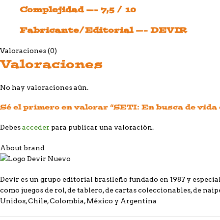
Complejidad —- 7,5 / 10
Fabricante/Editorial —- DEVIR
Valoraciones (0)
Valoraciones
No hay valoraciones aún.
Sé el primero en valorar “SETI: En busca de vida
Debes
acceder
para publicar una valoración.
About brand
Devir es un grupo editorial brasileño fundado en 1987 y especial
como juegos de rol, de tablero, de cartas coleccionables, de naipe
Unidos, Chile, Colombia, México y Argentina