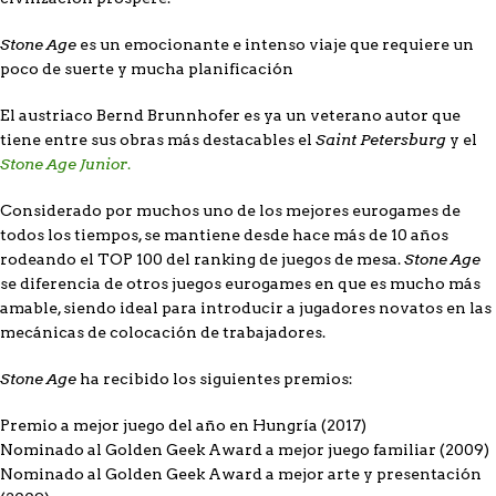
Stone Age
es un emocionante e intenso viaje que requiere un
poco de suerte y mucha planificación
El austriaco Bernd Brunnhofer es ya un veterano autor que
Saint Petersburg
tiene entre sus obras más destacables el
y el
Stone Age Junior
.
Considerado por muchos uno de los mejores eurogames de
todos los tiempos, se mantiene desde hace más de 10 años
Stone Age
rodeando el TOP 100 del ranking de juegos de mesa.
se diferencia de otros juegos eurogames en que es mucho más
amable, siendo ideal para introducir a jugadores novatos en las
mecánicas de colocación de trabajadores.
Stone Age
ha recibido los siguientes premios:
Premio a mejor juego del año en Hungría (2017)
Nominado al Golden Geek Award a mejor juego familiar (2009)
Nominado al Golden Geek Award a mejor arte y presentación