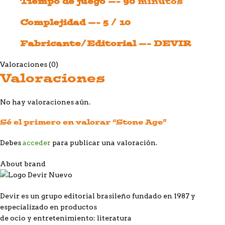
Tiempo de juego —- 90
minutos
Complejidad —- 5 / 10
Fabricante/Editorial —- DEVIR
Valoraciones (0)
Valoraciones
No hay valoraciones aún.
Sé el primero en valorar “Stone Age”
Debes
acceder
para publicar una valoración.
About brand
Devir es un grupo editorial brasileño fundado en 1987 y
especializado en productos
de ocio y entretenimiento: literatura