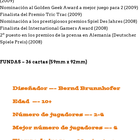
(2009)
Nominación al Golden Geek Award a mejor juego para 2 (2009)
Finalista del Premio Tric Trac (2009)
Nominación a los prestigiosos premios Spiel Des Jahres (2008)
Finalista del International Gamers Award (2008)
2º puesto en los premios de la prensa en Alemania (Deutscher
Spiele Preis) (2008)
FUNDAS – 36 cartas (59mm x 92mm)
Diseñador —- Bernd Brunnhofer
Edad —- 10+
Número de jugadores —- 2-4
Mejor número de jugadores —- 4