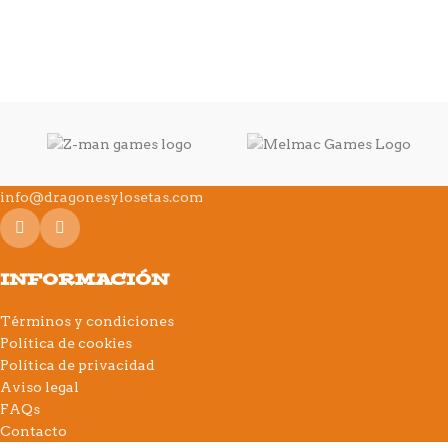
info@dragonesylosetas.com
INFORMACIÓN
Términos y condiciones
Política de cookies
Política de privacidad
Aviso legal
FAQs
Contacto