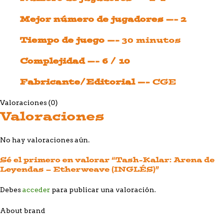
Mejor número de jugadores —- 2
Tiempo de juego —-
30 minutos
Complejidad —- 6 / 10
Fabricante/Editorial —-
CGE
Valoraciones (0)
Valoraciones
No hay valoraciones aún.
Sé el primero en valorar “Tash-Kalar: Arena de
Leyendas – Etherweave (INGLÉS)”
Debes
acceder
para publicar una valoración.
About brand