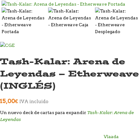
Tash-Kalar: Arena de
Leyendas – Etherweave
(INGLÉS)
15,00
€
IVA incluido
Tash-Kalar: Arena de
Un nuevo deck de cartas para expandir
Leyendas
Vlaada