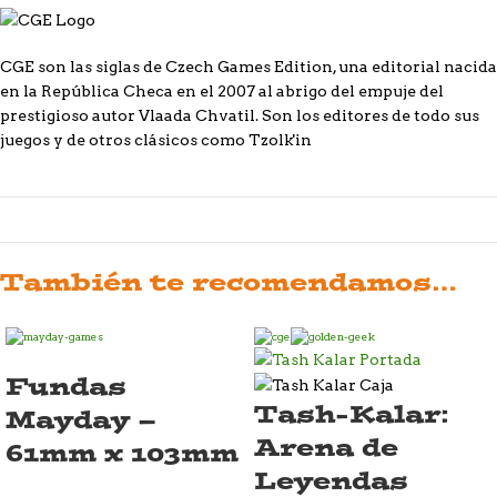
CGE son las siglas de Czech Games Edition, una editorial nacida
en la República Checa en el 2007 al abrigo del empuje del
prestigioso autor Vlaada Chvatil. Son los editores de todo sus
juegos y de otros clásicos como Tzolk'in
También te recomendamos…
Fundas
Tash-Kalar:
Mayday –
Arena de
61mm x 103mm
Leyendas