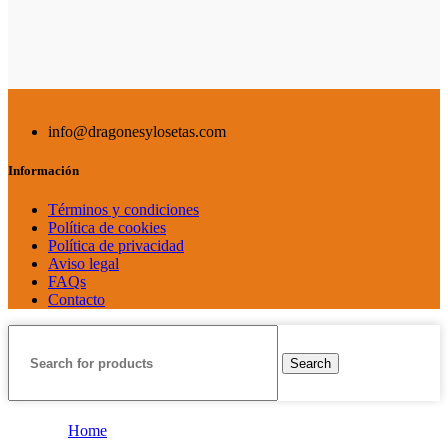
info@dragonesylosetas.com
Información
Términos y condiciones
Política de cookies
Política de privacidad
Aviso legal
FAQs
Contacto
Search
Home