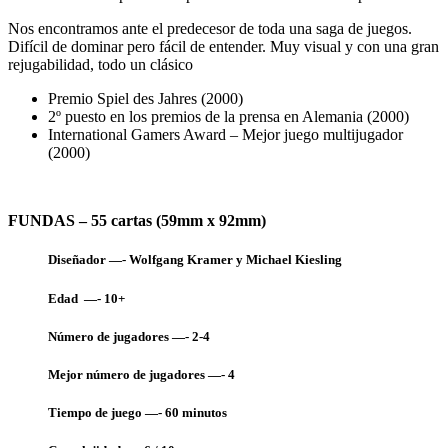
Nos encontramos ante el predecesor de toda una saga de juegos.
Difícil de dominar pero fácil de entender. Muy visual y con una gran
rejugabilidad, todo un clásico
Premio Spiel des Jahres (2000)
2º puesto en los premios de la prensa en Alemania (2000)
International Gamers Award – Mejor juego multijugador
(2000)
FUNDAS – 55 cartas (59mm x 92mm)
Diseñador —- Wolfgang Kramer y Michael Kiesling
Edad —- 10+
Número de jugadores —- 2-4
Mejor número de jugadores —- 4
Tiempo de juego —-
60 minutos