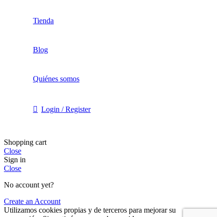
Tienda
Blog
Quiénes somos
Login / Register
Shopping cart
Close
Sign in
Close
No account yet?
Create an Account
Utilizamos cookies propias y de terceros para mejorar su