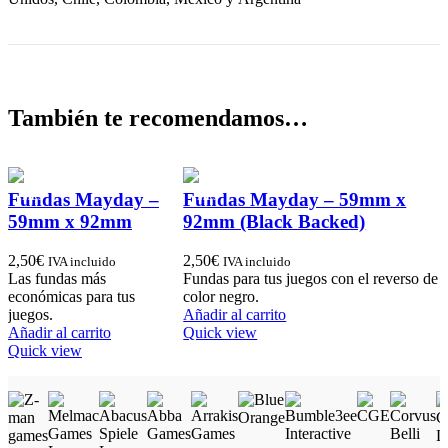
También te recomendamos…
Fundas Mayday –
Fundas Mayday – 59mm x
59mm x 92mm
92mm (Black Backed)
2,50
€
2,50
€
IVA incluido
IVA incluido
Las fundas más
Fundas para tus juegos con el reverso de
económicas para tus
color negro.
juegos.
Añadir al carrito
Añadir al carrito
Quick view
Quick view