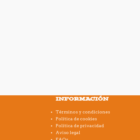
INFORMACIÓN
Términos y condiciones
Política de cookies
Política de privacidad
Aviso legal
FAQs