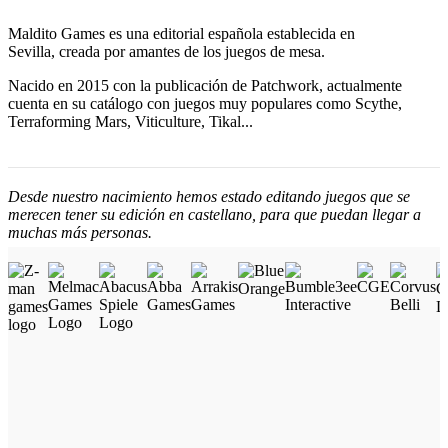
Maldito Games es una editorial española establecida en
Sevilla, creada por amantes de los juegos de mesa.
Nacido en 2015 con la publicación de Patchwork, actualmente
cuenta en su catálogo con juegos muy populares como Scythe,
Terraforming Mars, Viticulture, Tikal...
Desde nuestro nacimiento hemos estado editando juegos que se
merecen tener su edición en castellano, para que puedan llegar a
muchas más personas.