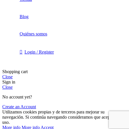
Blog
Quiénes somos
Login / Register
Shopping cart
Close
Sign in
Close
No account yet?
Create an Account
Utilizamos cookies propias y de terceros para mejorar su
navegación. Si continúa navegando consideramos que acepta su
uso.
More info
More info
Accept