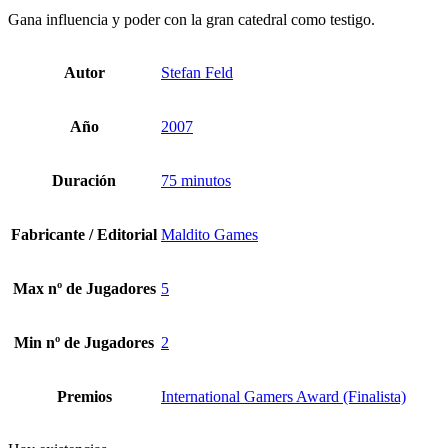
Gana influencia y poder con la gran catedral como testigo.
Autor
Stefan Feld
Año
2007
Duración
75 minutos
Fabricante / Editorial
Maldito Games
Max nº de Jugadores
5
Min nº de Jugadores
2
Premios
International Gamers Award (Finalista)