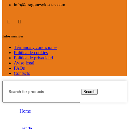
info@dragonesylosetas.com
Información
Términos y condiciones
Política de cookies
Política de privacidad
Aviso legal
FAQs
Contacto
Search
Home
Tienda