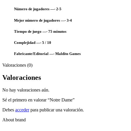
Número de jugadores —- 2-5
Mejor número de jugadores —- 3-4
Tiempo de juego —-
75 minutos
Complejidad —- 5 / 10
Fabricante/Editorial —-
Maldito Games
Valoraciones (0)
Valoraciones
No hay valoraciones aún.
Sé el primero en valorar “Notre Dame”
Debes
acceder
para publicar una valoración.
About brand