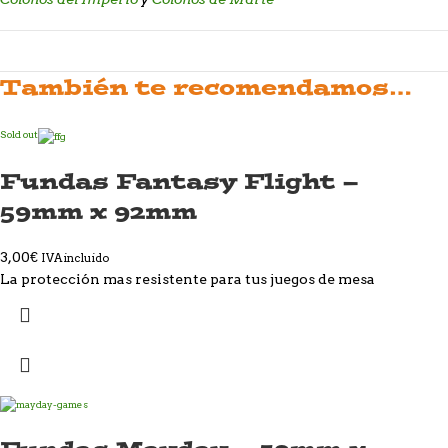
También te recomendamos…
Sold out
Fundas Fantasy Flight –
59mm x 92mm
3,00
€
IVA incluido
La protección mas resistente para tus juegos de mesa