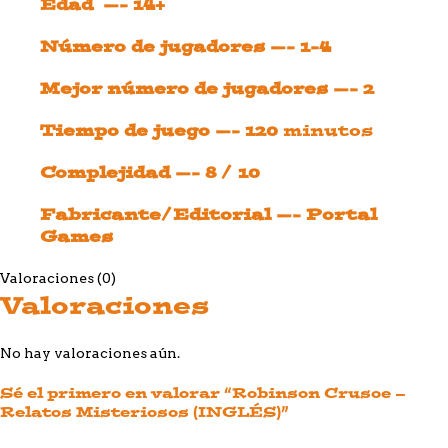
Edad —- 14+
Número de jugadores —- 1-4
Mejor número de jugadores —- 2
Tiempo de juego —- 120
minutos
Complejidad —- 8 / 10
Fabricante/Editorial —- Portal
Games
Valoraciones (0)
Valoraciones
No hay valoraciones aún.
Sé el primero en valorar “Robinson Crusoe –
Relatos Misteriosos (INGLÉS)”