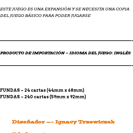
ESTE JUEGO ES UNA EXPANSIÓN Y SE NECESITA UNA COPIA
DEL JUEGO BÁSICO PARA PODER JUGARSE
——————————————————————————————————
PRODUCTO DE IMPORTACIÓN – IDIOMA DEL JUEGO: INGLÉS
——————————————————————————————————
FUNDAS – 24 cartas (44mm x 68mm)
FUNDAS – 240 cartas (59mm x 92mm)
Diseñador —- Ignacy Trzewiczek