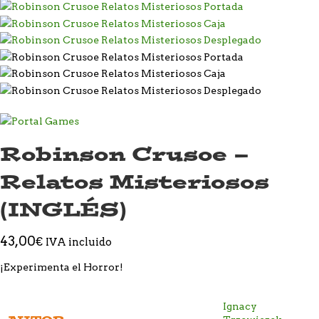
Robinson Crusoe –
Relatos Misteriosos
(INGLÉS)
43,00
€
IVA incluido
¡Experimenta el Horror!
Ignacy