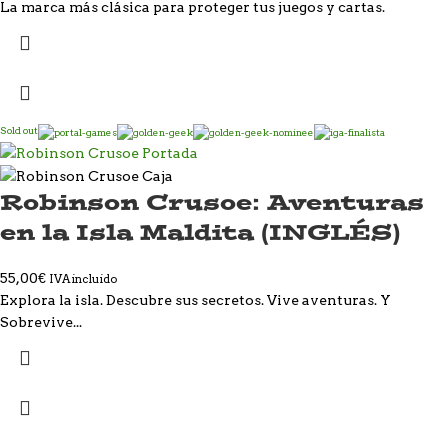
La marca más clásica para proteger tus juegos y cartas.
Sold out
Robinson Crusoe: Aventuras
en la Isla Maldita (INGLÉS)
55,00
€
IVA incluido
Explora la isla. Descubre sus secretos. Vive aventuras. Y
Sobrevive...