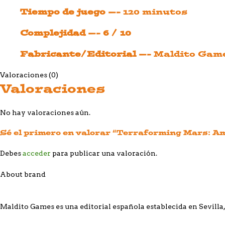
Tiempo de juego —-
120 minutos
Complejidad —- 6 / 10
Fabricante/Editorial —-
Maldito Gam
Valoraciones (0)
Valoraciones
No hay valoraciones aún.
Sé el primero en valorar “Terraforming Mars: A
Debes
acceder
para publicar una valoración.
About brand
Maldito Games es una editorial española establecida en Sevilla,