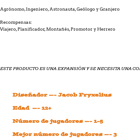
Agrónomo, Ingeniero, Astronauta, Geólogo y Granjero
Recompensas:
Viajero, Planificador, Montañés, Promotor y Herrero
ESTE PRODUCTO ES UNA EXPANSIÓN Y SE NECESITA UNA COP
Diseñador —- Jacob Fryxelius
Edad —- 12+
Número de jugadores —- 1-5
Mejor número de jugadores —- 3