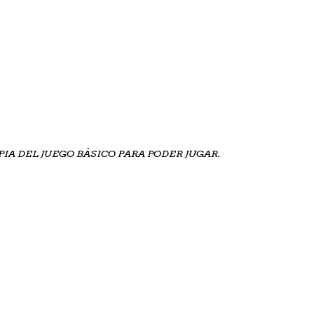
IA DEL JUEGO BÁSICO PARA PODER JUGAR.