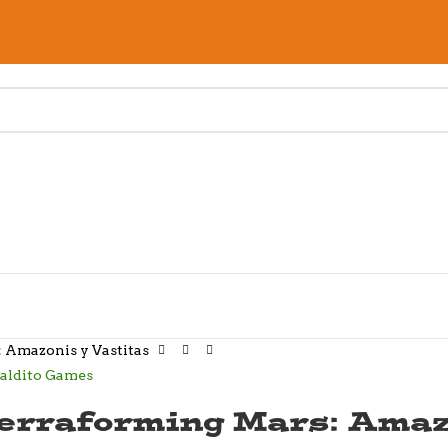
 Amazonis y Vastitas
erraforming Mars: Amaz