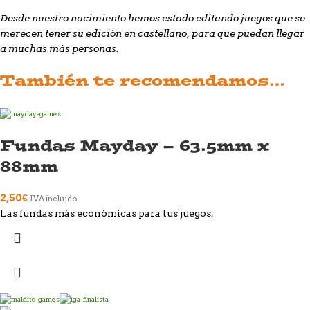
Desde nuestro nacimiento hemos estado editando juegos que se
merecen tener su edición en castellano, para que puedan llegar
a muchas más personas.
También te recomendamos…
Fundas Mayday – 63.5mm x
88mm
2,50
€
IVA incluido
Las fundas más económicas para tus juegos.