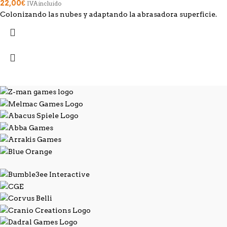
22,00
€
IVA incluido
Colonizando las nubes y adaptando la abrasadora superficie.