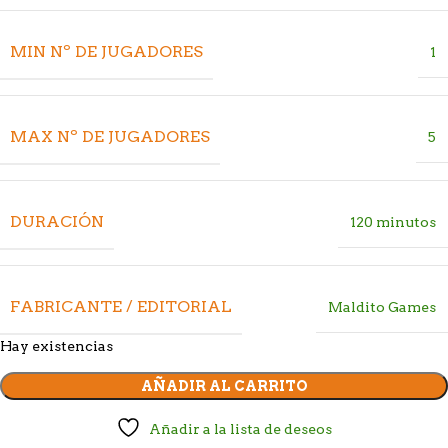
MIN Nº DE JUGADORES
1
MAX Nº DE JUGADORES
5
DURACIÓN
120 minutos
FABRICANTE / EDITORIAL
Maldito Games
Hay existencias
AÑADIR AL CARRITO
Añadir a la lista de deseos