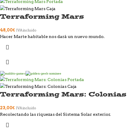
Terraforming Mars
48,00
€
IVA incluido
Hacer Marte habitable nos dará un nuevo mundo.
Terraforming Mars: Colonias
23,00
€
IVA incluido
Recolectando las riquezas del Sistema Solar exterior.