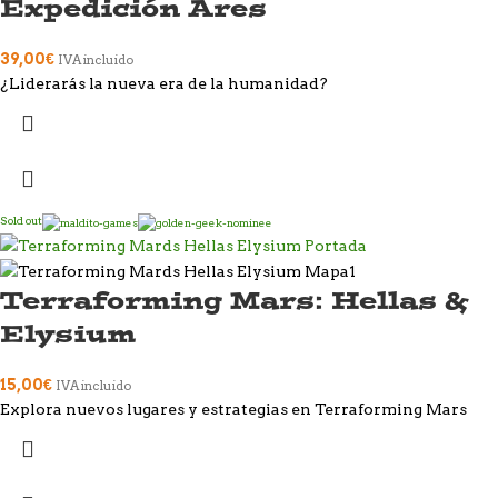
Expedición Ares
39,00
€
IVA incluido
¿Liderarás la nueva era de la humanidad?
Sold out
Terraforming Mars: Hellas &
Elysium
15,00
€
IVA incluido
Explora nuevos lugares y estrategias en Terraforming Mars