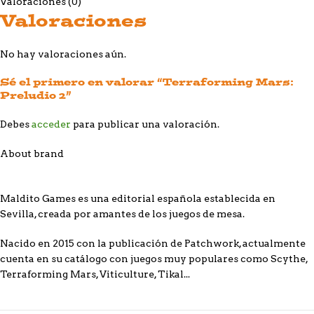
Valoraciones (0)
Valoraciones
No hay valoraciones aún.
Sé el primero en valorar “Terraforming Mars:
Preludio 2”
Debes
acceder
para publicar una valoración.
About brand
Maldito Games es una editorial española establecida en
Sevilla, creada por amantes de los juegos de mesa.
Nacido en 2015 con la publicación de Patchwork, actualmente
cuenta en su catálogo con juegos muy populares como Scythe,
Terraforming Mars, Viticulture, Tikal...