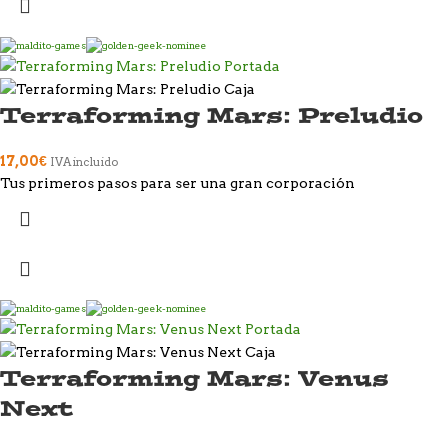
Terraforming Mars: Preludio
17,00
€
IVA incluido
Tus primeros pasos para ser una gran corporación
Terraforming Mars: Venus
Next