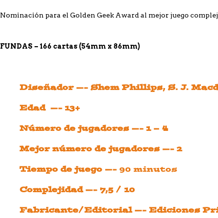
Nominación para el Golden Geek Award al mejor juego complejo
FUNDAS – 166 cartas (54mm x 86mm)
Diseñador —-
Shem Phillips,
S. J. Mac
Edad —- 13+
Número de jugadores —- 1 – 4
Mejor número de jugadores —- 2
Tiempo de juego —-
90 minutos
Complejidad —- 7,5 / 10
Fabricante/Editorial —- Ediciones Pr