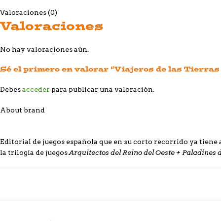
Valoraciones (0)
Valoraciones
No hay valoraciones aún.
Sé el primero en valorar “Viajeros de las Tierras
Debes
acceder
para publicar una valoración.
About brand
Editorial de juegos española que en su corto recorrido ya tiene 
Arquitectos del Reino del Oeste + Paladines
la trilogía de juegos