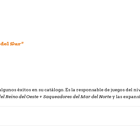
 del Sur”
algunos éxitos en su catálogo. Es la responsable de juegos del ni
 del Reino del Oeste + Saqueadores del Mar del Norte
y las expans